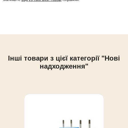
Інші товари з цієї категорії "Нові
надходження"