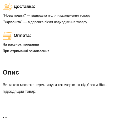
Доставка:
"Нова пошта"
— відправка після надходження товару
"Укрпошта"
— відправка після надходження товару
Оплата:
На рахунок продавця
При отриманні замовлення
Опис
Ви також можете переглянути категорію та підібрати більш
підходящий товар.