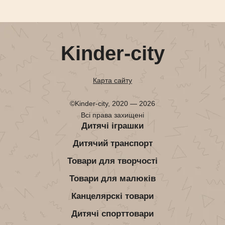
Kinder-city
Карта сайту
©Kinder-city, 2020 — 2026
Всі права захищені
Дитячі іграшки
Дитячий транспорт
Товари для творчості
Товари для малюків
Канцелярскі товари
Дитячі спорттовари