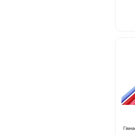
Гімна