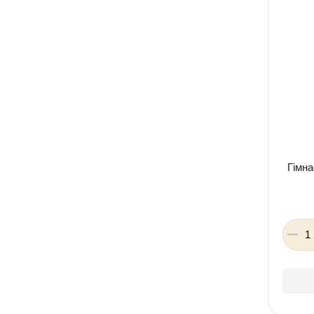
Гімна