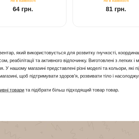
64 грн.
81 грн.
вентар, який використовується для розвитку гнучкості, координаці
, реабілітації та активного відпочинку. Виготовлені з легких і 
 У нашому магазині представлені різні моделі та кольори, які пі
магазині, щоб підтримувати здоров’я, розвивати тіло і насолодж
ивні товари
та підібрати більш підходящий товар товар.