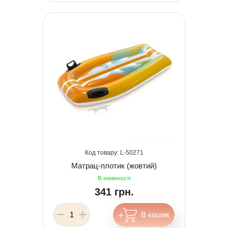
50271
Матрац-плотик (жовтий)
341 грн.