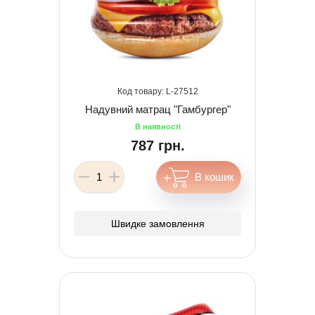
27512
Надувний матрац "Гамбургер"
787 грн.
Швидке замовлення