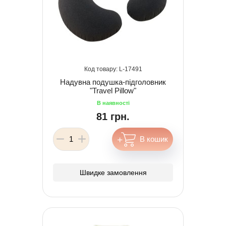
17491
Надувна подушка-підголовник
"Travel Pillow"
81 грн.
Швидке замовлення