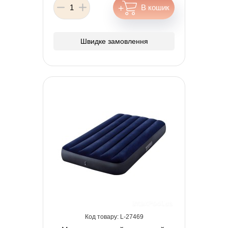
Швидке замовлення
27469