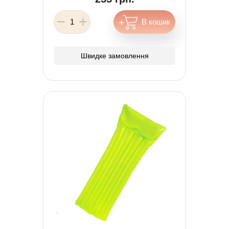
Швидке замовлення