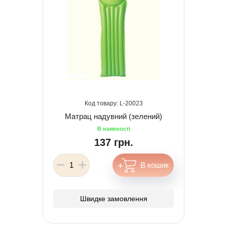
20023
Матрац надувний (зелений)
137 грн.
Швидке замовлення