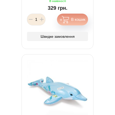
329 грн.
Швидке замовлення