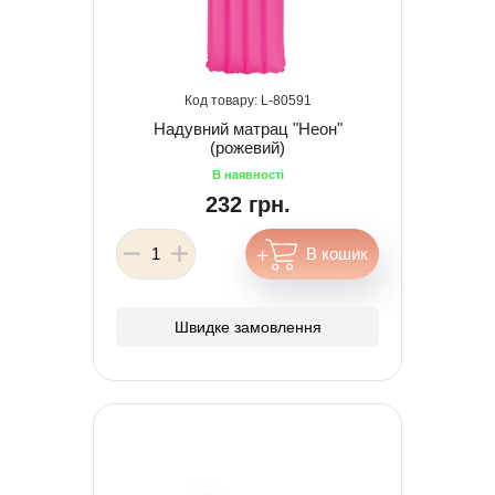
80591
Надувний матрац "Неон"
(рожевий)
232 грн.
Швидке замовлення