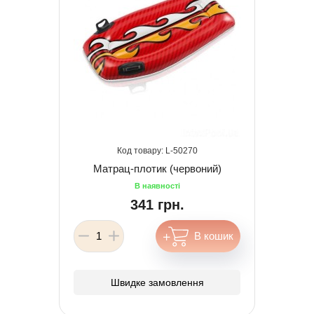
50270
Матрац-плотик (червоний)
341 грн.
Швидке замовлення