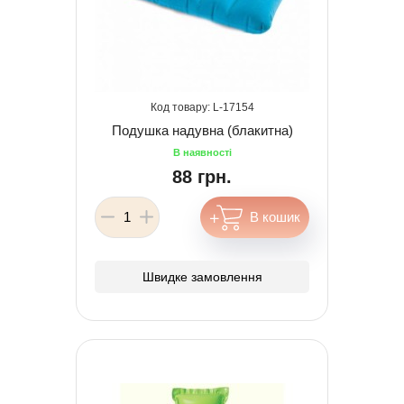
17154
Подушка надувна (блакитна)
88 грн.
Швидке замовлення