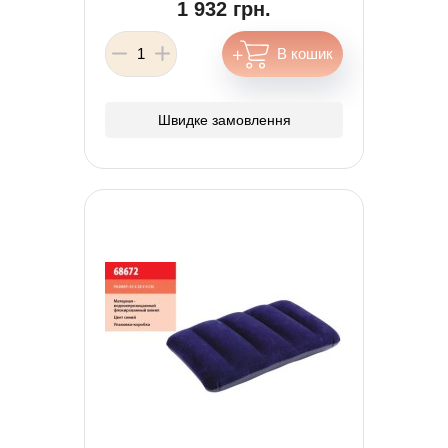
1 932 грн.
Швидке замовлення