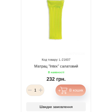
21607
Матрац "Intex" салатовий
232 грн.
Швидке замовлення