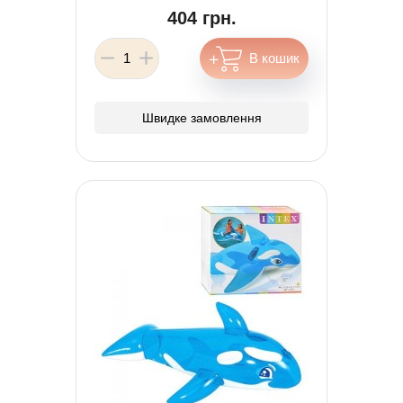
404 грн.
Швидке замовлення