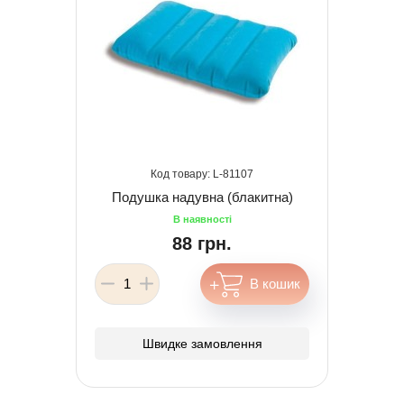
81107
Подушка надувна (блакитна)
88 грн.
Швидке замовлення