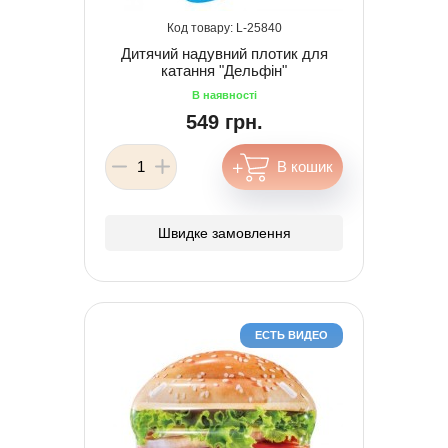
25840
Дитячий надувний плотик для
катання "Дельфін"
549 грн.
Швидке замовлення
ЕСТЬ ВИДЕО