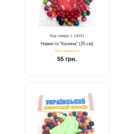
19351
Намисто "Калина" (25 см)
55 грн.