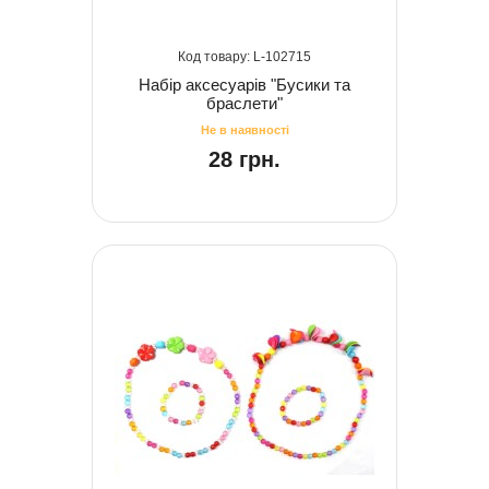
102715
Набір аксесуарів "Бусики та
браслети"
28 грн.