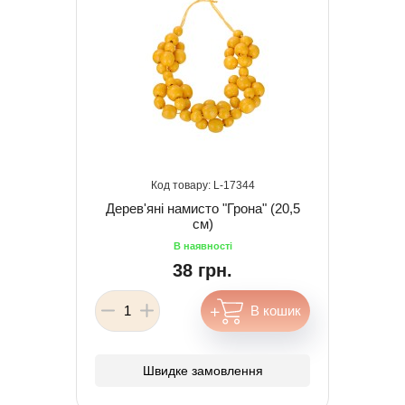
17344
Дерев'яні намисто "Грона" (20,5
см)
38 грн.
Швидке замовлення