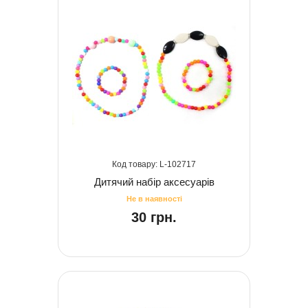
102717
Дитячий набір аксесуарів
30 грн.