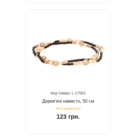
17563
Дерев'яні намисто, 50 см
123 грн.