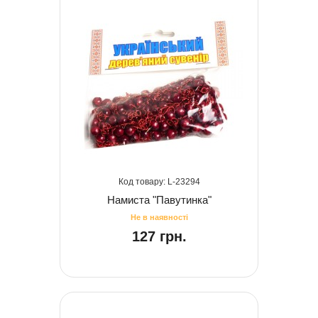
23294
Намиста "Павутинка"
127 грн.