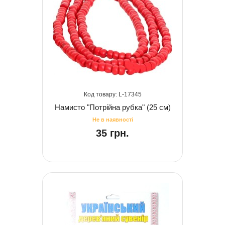
17345
Намисто "Потрійна рубка" (25 см)
35 грн.