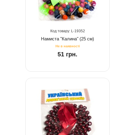
19352
Намиста "Калина" (25 см)
51 грн.