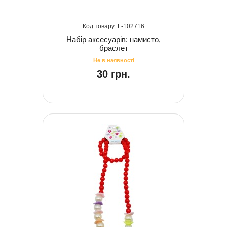
102716
Набір аксесуарів: намисто,
браслет
30 грн.