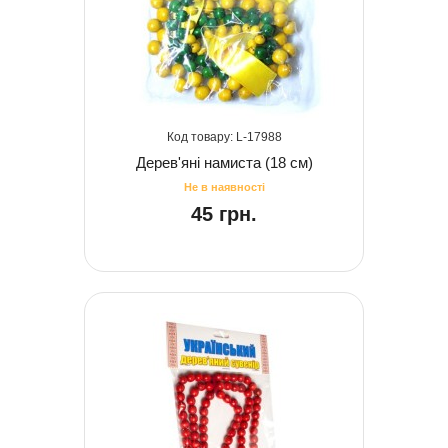
17988
Дерев'яні намиста (18 см)
45 грн.