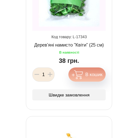
17343
Дерев'яні намисто "Квіти" (25 см)
38 грн.
Швидке замовлення