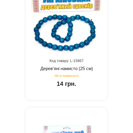
15867
Дерев'яні намисто (25 см)
14 грн.