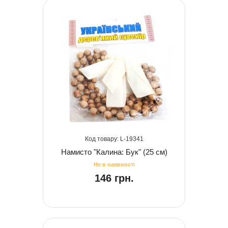
19341
Намисто "Калина: Бук" (25 см)
146 грн.