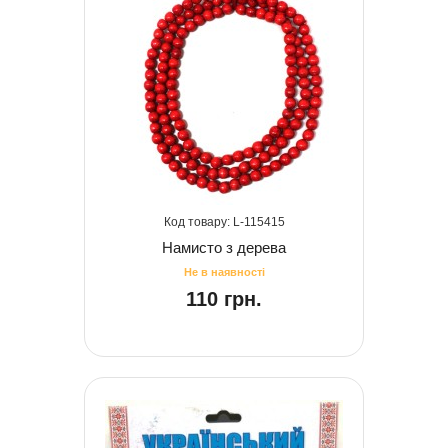
115415
Намисто з дерева
110 грн.