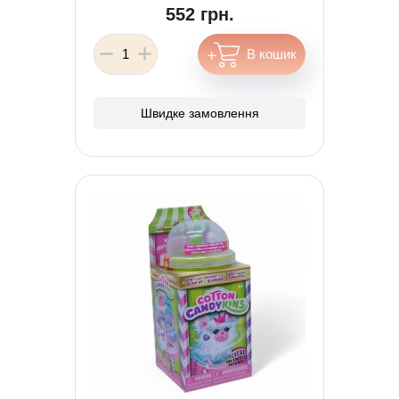
552 грн.
Швидке замовлення