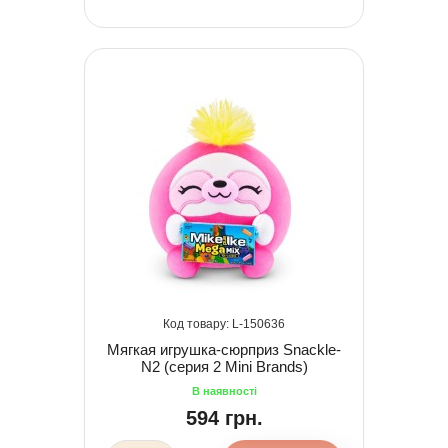
150636
Мягкая игрушка-сюрприз Snackle-
N2 (серия 2 Mini Brands)
594 грн.