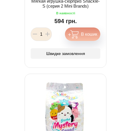
Мягкая игрушка-сюрприз Snackle-
S (серия 2 Mini Brands)
594 грн.
Швидке замовлення