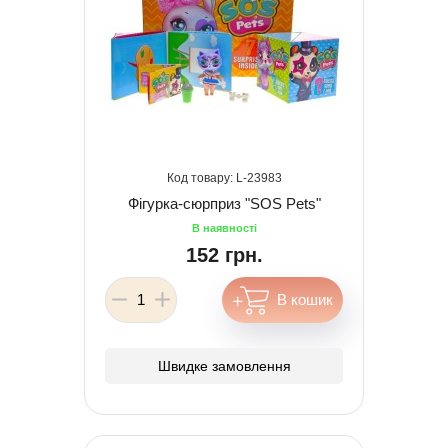
23983
Фігурка-сюрприз "SOS Pets"
152 грн.
Швидке замовлення