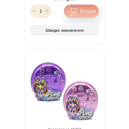
Швидке замовлення