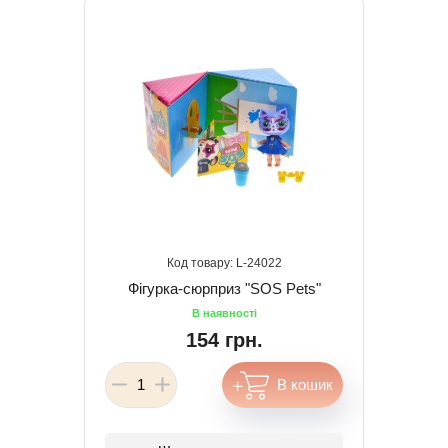
24022
Фігурка-сюрприз "SOS Pets"
154 грн.