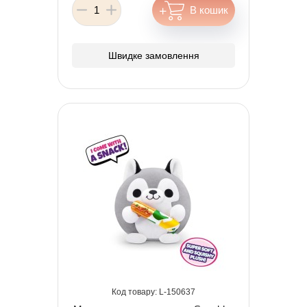
Швидке замовлення
150637