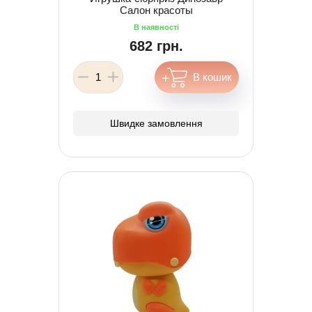
Салон красоты
682 грн.
Швидке замовлення