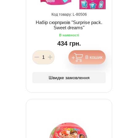
80506
Набір сюрпризів "Surprise pack.
Sweet dreams"
434 грн.
Швидке замовлення