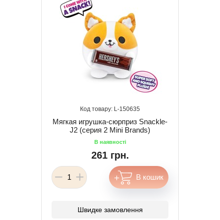
150635
Мягкая игрушка-сюрприз Snackle-
J2 (серия 2 Mini Brands)
261 грн.
Швидке замовлення