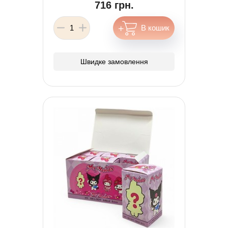
716 грн.
Швидке замовлення