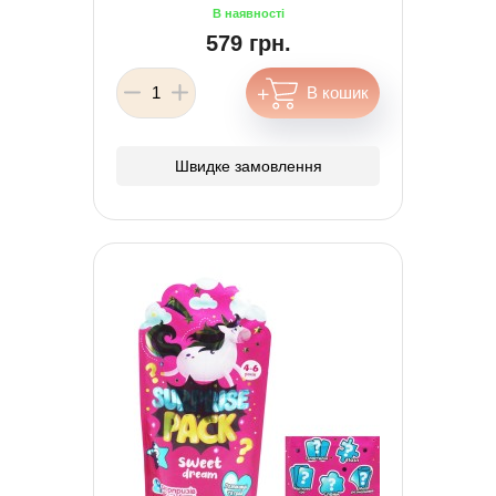
579 грн.
Швидке замовлення