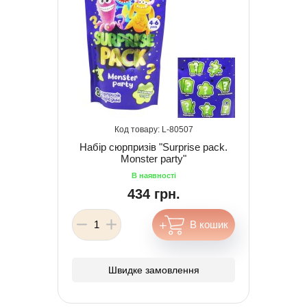
80507
Набір сюрпризів "Surprise pack.
Monster party"
434 грн.
Швидке замовлення