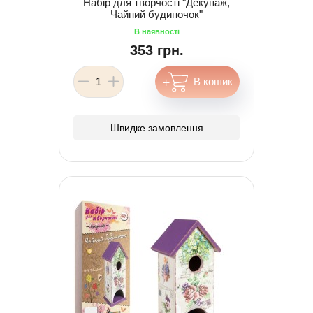
Набір для творчості "Декупаж,
Чайний будиночок"
353 грн.
Швидке замовлення