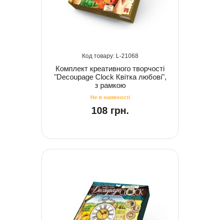
21068
Комплект креативного творчості
"Decoupage Clock Квітка любові",
з рамкою
108 грн.