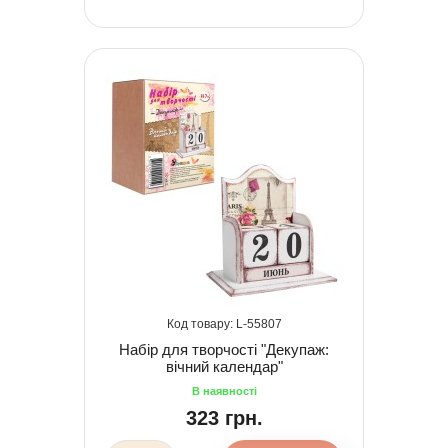
55807
Набір для творчості "Декупаж:
вічний календар"
323 грн.