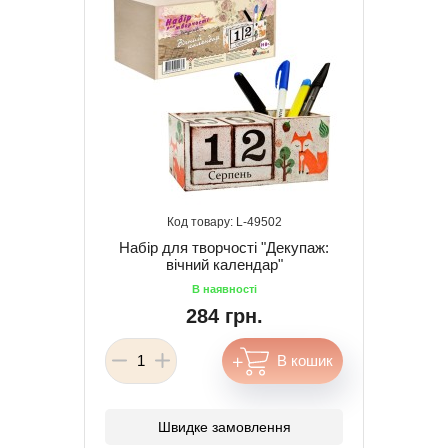
49502
Набір для творчості "Декупаж:
вічний календар"
284 грн.
Швидке замовлення