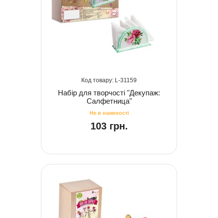
31159
Набір для творчості "Декупаж:
Салфетница"
103 грн.