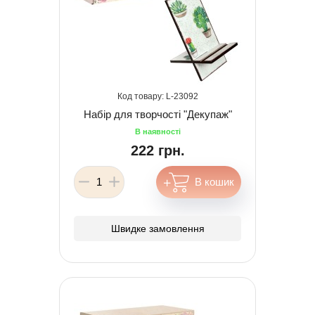
23092
Набір для творчості "Декупаж"
222 грн.
Швидке замовлення