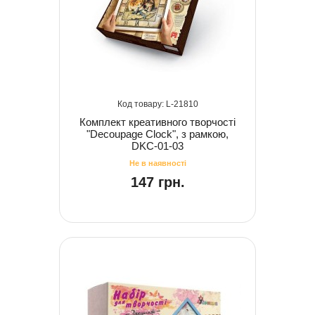
21810
Комплект креативного творчості
"Decoupage Clock", з рамкою,
DKC-01-03
147 грн.