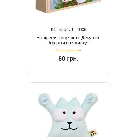
69036
Набір для творчості "Декупаж.
Іграшки на ялинку"
80 грн.