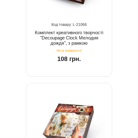
21066
Комплект креативного творчості
"Decoupage Clock Мелодия
дождя", з рамкою
108 грн.