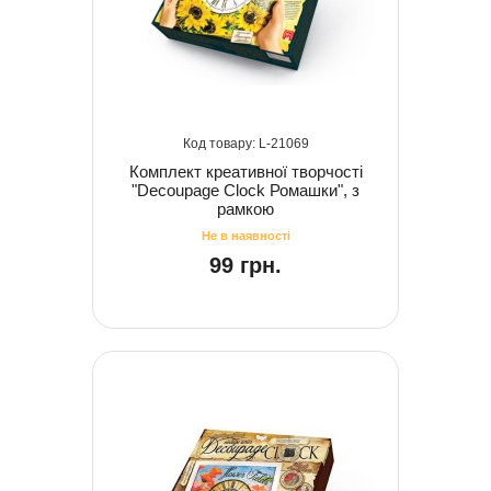
21069
Комплект креативної творчості
"Decoupage Clock Ромашки", з
рамкою
99 грн.