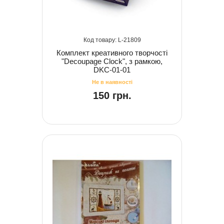
21809
Комплект креативного творчості
"Decoupage Clock", з рамкою,
DKC-01-01
150 грн.