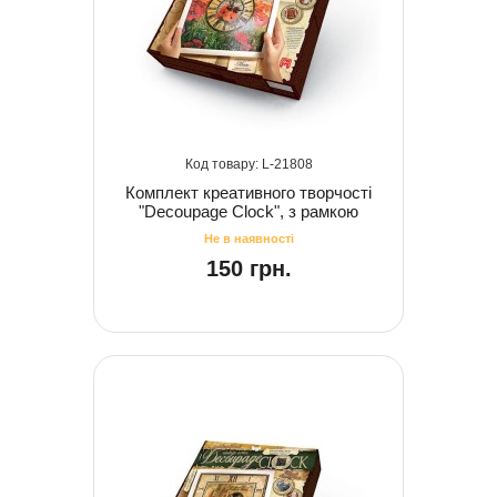
21808
Комплект креативного творчості
"Decoupage Clock", з рамкою
150 грн.