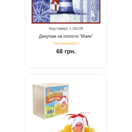
20149
Декупаж на полотні "Маяк"
68 грн.