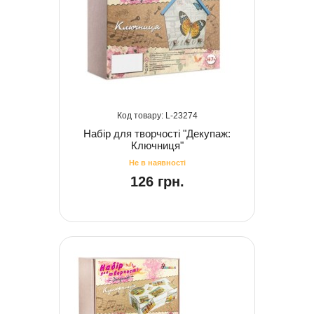
23274
Набір для творчості "Декупаж:
Ключниця"
126 грн.