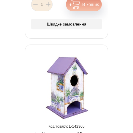
Швидке замовлення
142305