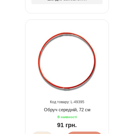
49395
Обруч середній, 72 см
91 грн.