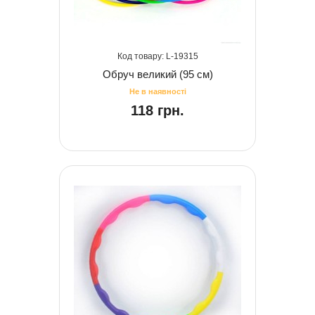
19315
Обруч великий (95 см)
118 грн.