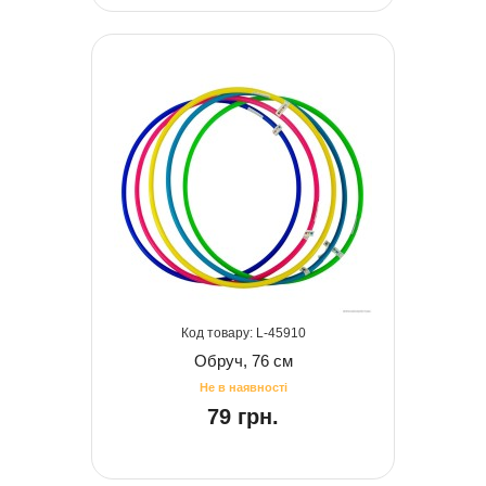
45910
Обруч, 76 см
79 грн.