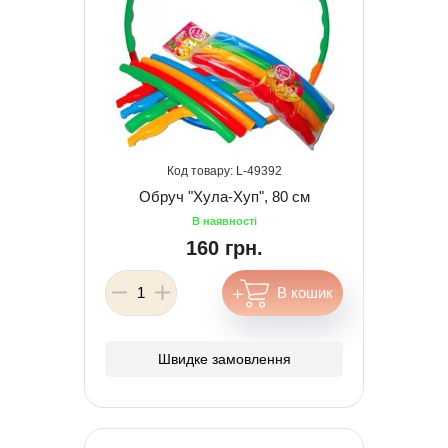
49392
Обруч "Хула-Хуп", 80 см
160 грн.
Швидке замовлення