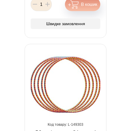
Швидке замовлення
149303