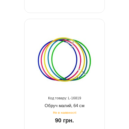
16819
Обруч малий, 64 см
90 грн.