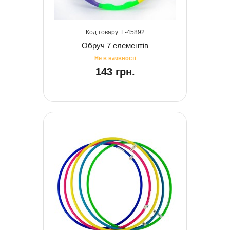
45892
Обруч 7 елементів
143 грн.