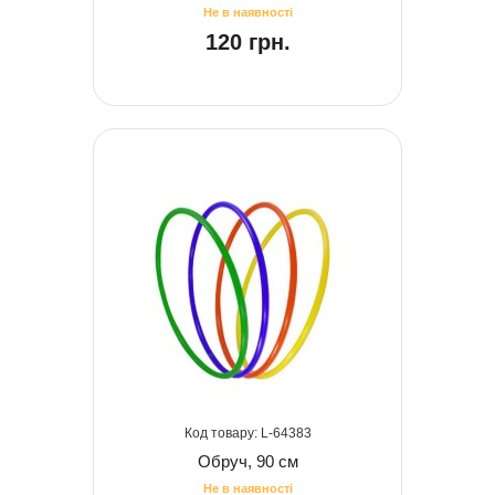
120 грн.
64383
Обруч, 90 см