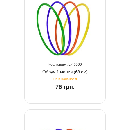
46000
Обруч 1 малий (68 см)
76 грн.