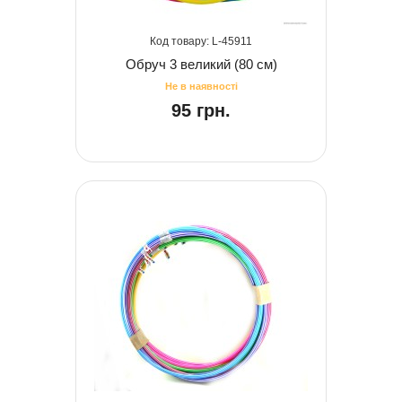
45911
Обруч 3 великий (80 см)
95 грн.