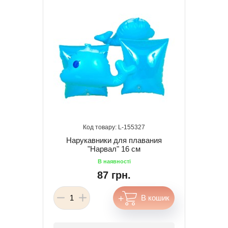
155327
Нарукавники для плавания
"Нарвал" 16 см
87 грн.