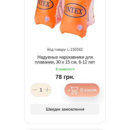
150392
Надувные нарукавники для
плавания, 30 х 15 см, 6-12 лет
78 грн.
Швидке замовлення