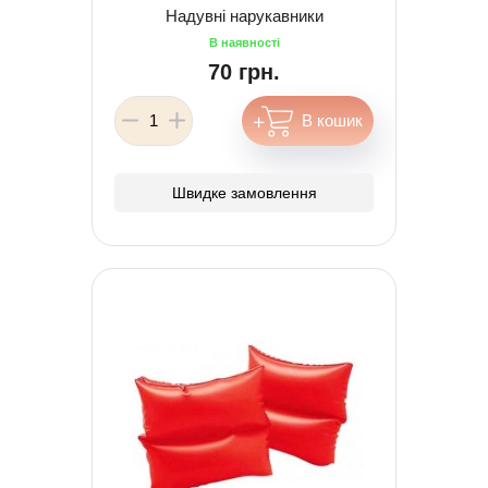
Надувні нарукавники
70 грн.
Швидке замовлення