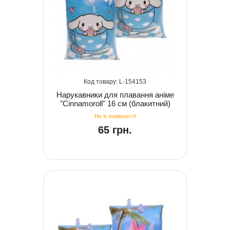
154153
Нарукавники для плавання аніме
"Cinnamoroll" 16 см (блакитний)
65 грн.