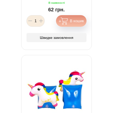
62 грн.
Швидке замовлення