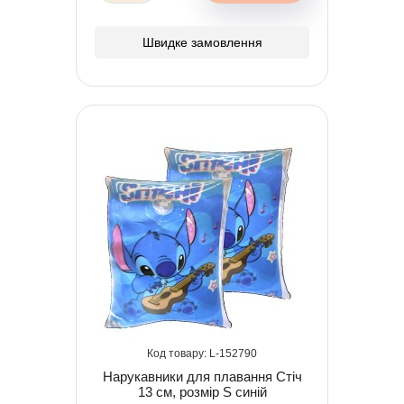
Швидке замовлення
152790
Нарукавники для плавання Стіч
13 см, розмір S синій