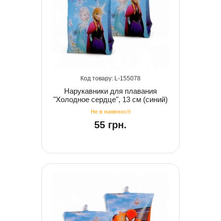
155078
Нарукавники для плавания
"Холодное сердце", 13 см (синий)
55 грн.