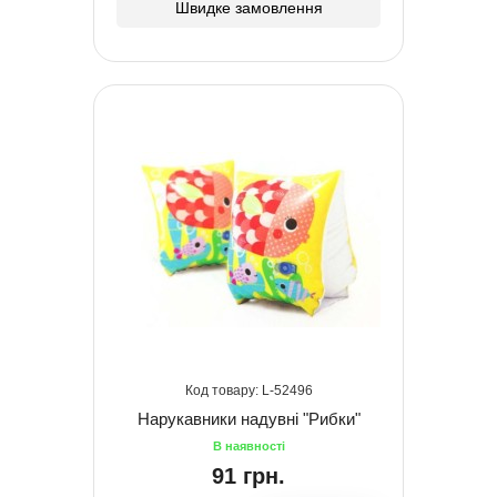
Швидке замовлення
52496
Нарукавники надувні "Рибки"
91 грн.