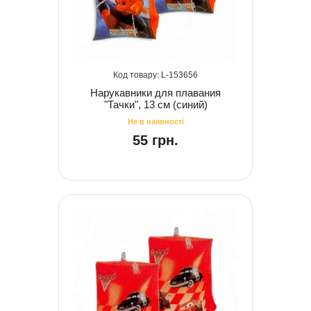
153656
Нарукавники для плавания
"Тачки", 13 см (синий)
55 грн.