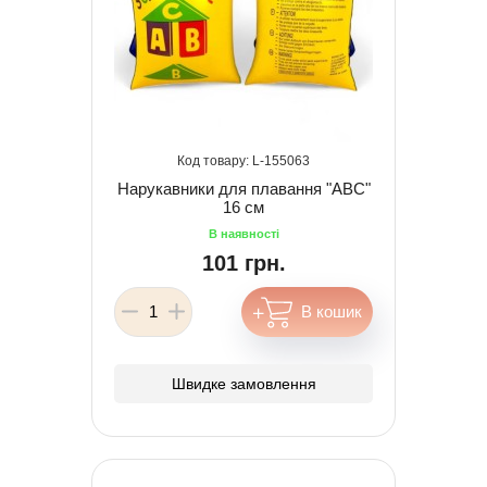
155063
Нарукавники для плавання "ABC"
16 см
101 грн.
Швидке замовлення