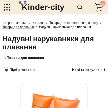
0
Kinder-city
Інтернет-магазин
/
Каталог
/
Товари для активного відпочинку
/
Товари для плавання
/
Надувні нарукавники для плавання
Надувні нарукавники для
плавання
Товари для плавання
Підбір товарів