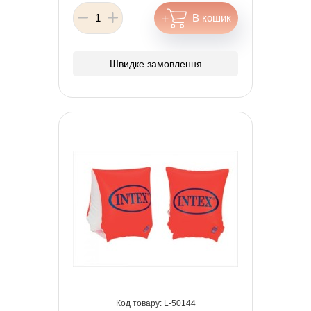
Швидке замовлення
50144