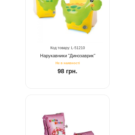
51210
Нарукавники "Динозаврик"
98 грн.