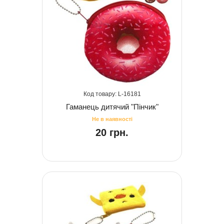
16181
Гаманець дитячий "Пінчик"
20 грн.