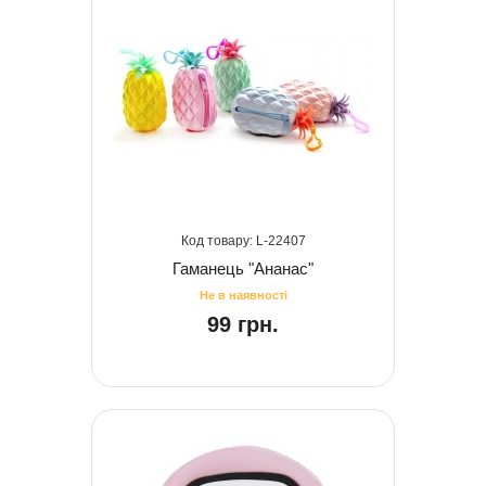
22407
Гаманець "Ананас"
99 грн.