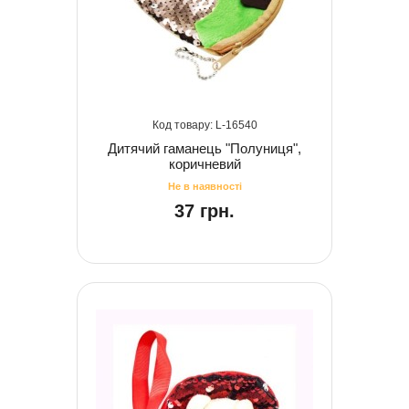
16540
Дитячий гаманець "Полуниця",
коричневий
37 грн.