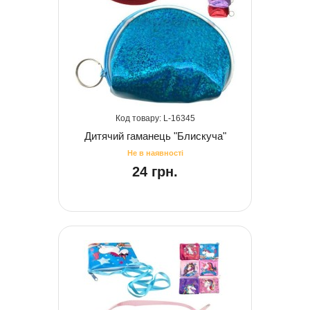
16345
Дитячий гаманець "Блискуча"
24 грн.