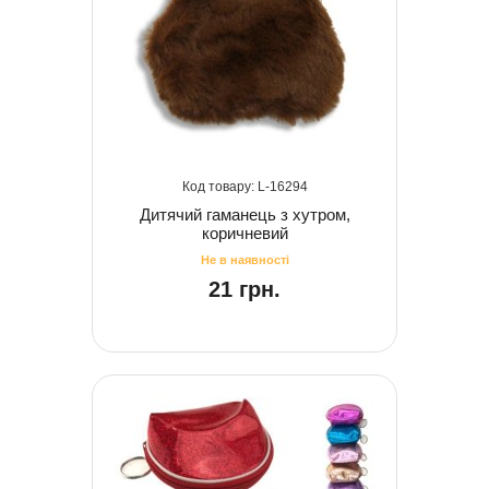
16294
Дитячий гаманець з хутром,
коричневий
21 грн.