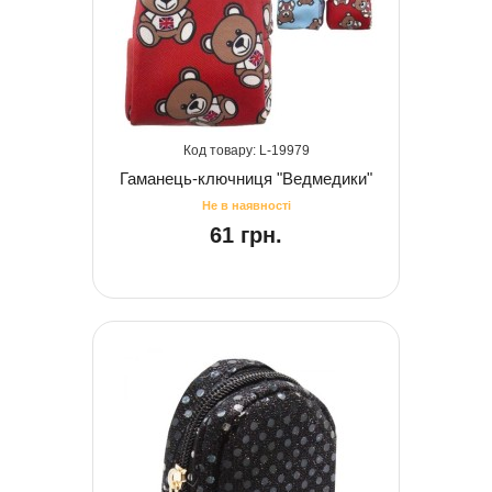
19979
Гаманець-ключниця "Ведмедики"
61 грн.