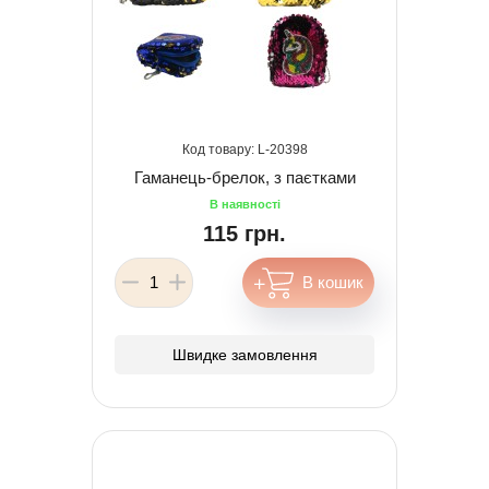
20398
Гаманець-брелок, з паєтками
115 грн.
Швидке замовлення