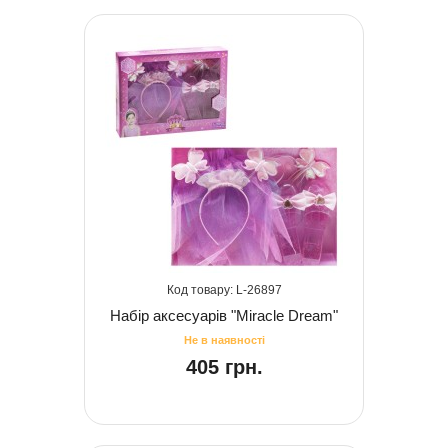
26897
Набір аксесуарів "Miracle Dream"
405 грн.