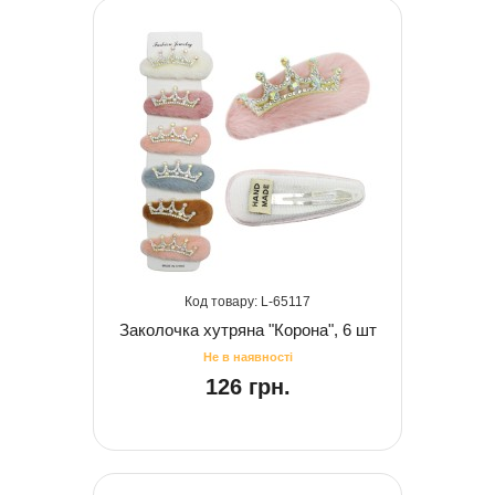
65117
Заколочка хутряна "Корона", 6 шт
126 грн.