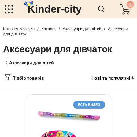
0
Kinder-city
Інтернет-магазин
/
Каталог
/
Аксесуари для дітей
/
Аксесуари
для дівчаток
Аксесуари для дівчаток
Аксесуари для дітей
Підбір товарів
ЕСТЬ ВИДЕО