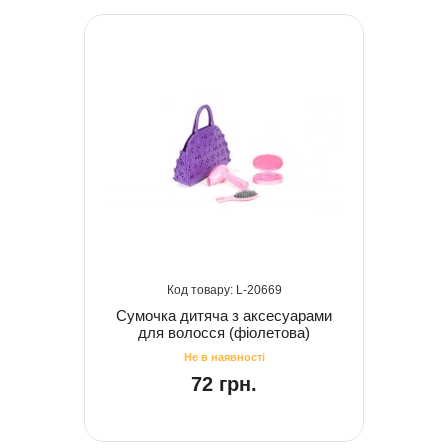
20669
Сумочка дитяча з аксесуарами
для волосся (фіолетова)
72 грн.