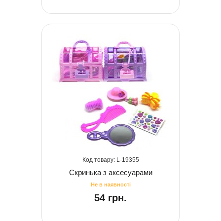
19355
Скринька з аксесуарами
54 грн.