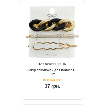
65116
Набір заколочек для волосся, 3
шт
37 грн.