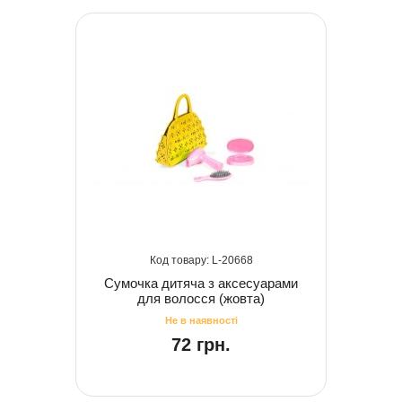
20668
Сумочка дитяча з аксесуарами
для волосся (жовта)
72 грн.