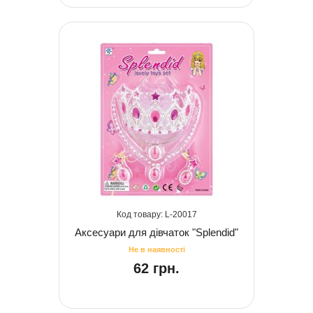
20017
Аксесуари для дівчаток "Splendid"
62 грн.