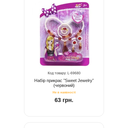
69680
Набір прикрас "Sweet Jewelry"
(червоний)
63 грн.