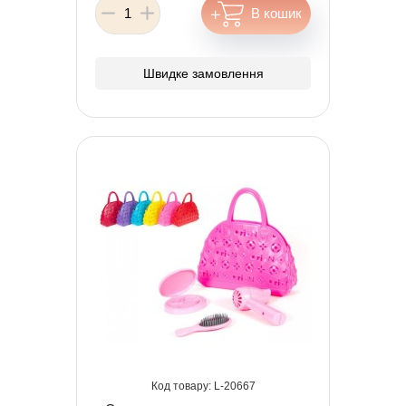
Швидке замовлення
20667