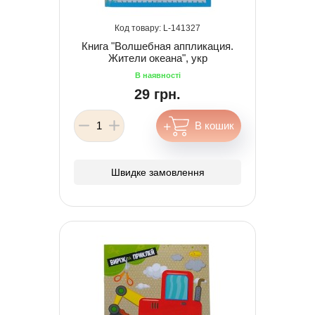
141327
Книга "Волшебная аппликация.
Жители океана", укр
29 грн.
Швидке замовлення