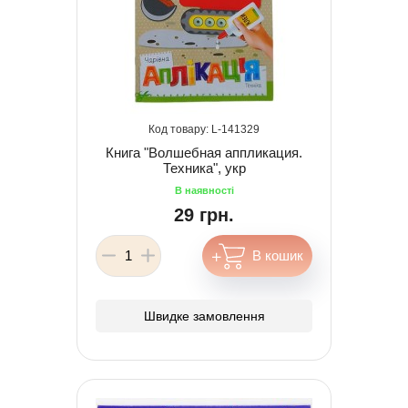
141329
Книга "Волшебная аппликация.
Техника", укр
29 грн.
Швидке замовлення