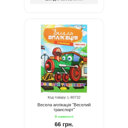
80732
Весела аплікація "Веселий
транспорт"
66 грн.