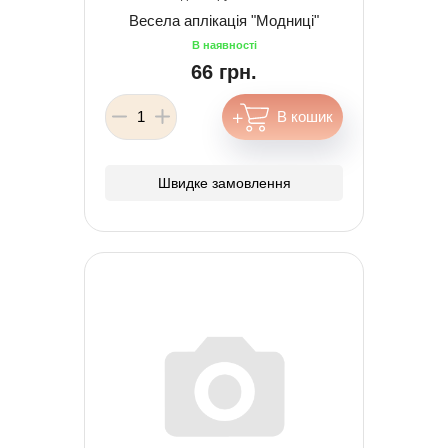
Весела аплікація "Модниці"
66 грн.
Швидке замовлення