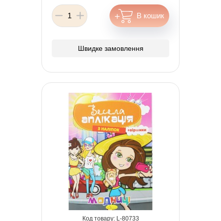
Швидке замовлення
80733