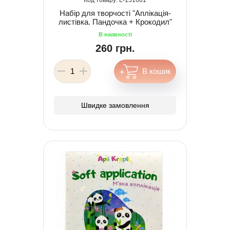
Набір для творчості "Аплікація-
листівка. Пандочка + Крокодил"
260 грн.
Швидке замовлення