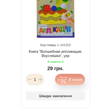
141323
Книга "Волшебная аппликация.
Вкусняшки", укр
29 грн.
Швидке замовлення