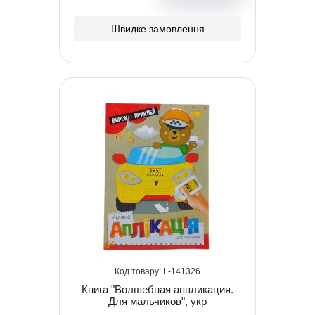
Швидке замовлення
141326
Книга "Волшебная аппликация.
Для мальчиков", укр