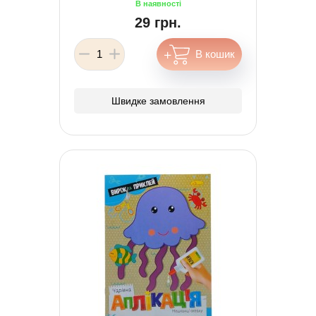
29 грн.
Швидке замовлення