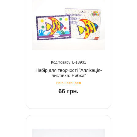
18931
Набір для творчості "Аплікація-
листівка: Рибка"
66 грн.