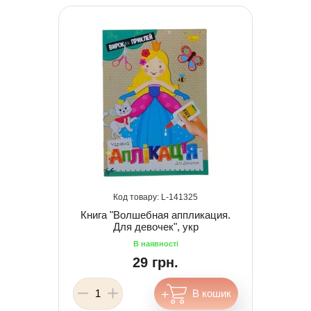
141325
Книга "Волшебная аппликация.
Для девочек", укр
29 грн.