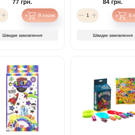
77 грн.
84 грн.
Швидке замовлення
Швидке замовлення