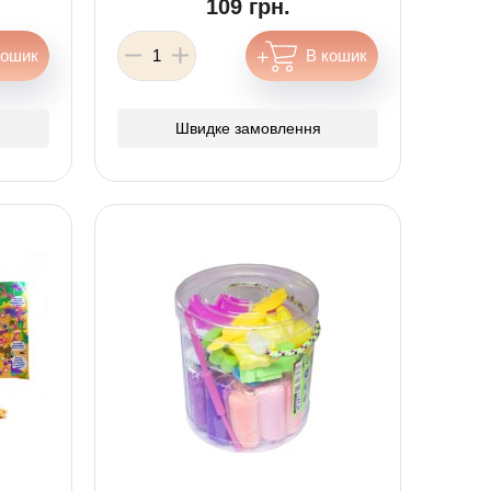
109 грн.
Швидке замовлення