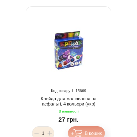
15669
Крейда для малювання на
асфальті, 4 кольори (укр)
27 грн.