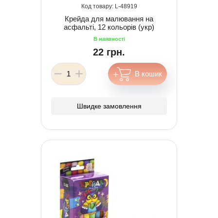
48919
Крейда для малювання на
асфальті, 12 кольорів (укр)
22 грн.
Швидке замовлення