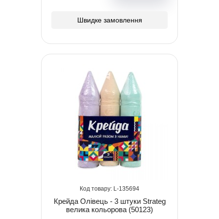
Швидке замовлення
135694
Крейда Олівець - 3 штуки Strateg
велика кольорова (50123)