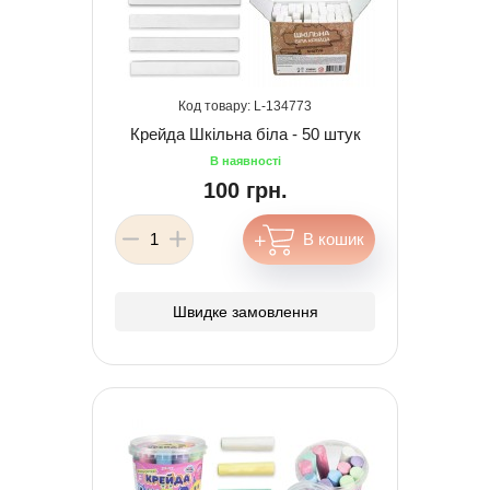
134773
Крейда Шкільна біла - 50 штук
100 грн.
Швидке замовлення