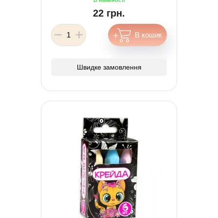
22 грн.
Швидке замовлення