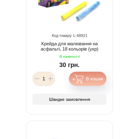
48921
Крейда для малювання на
асфальті, 18 кольорів (укр)
30 грн.
Швидке замовлення