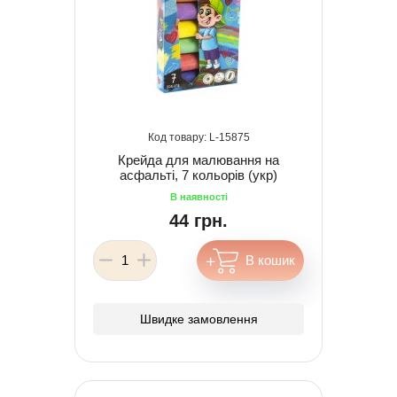
15875
Крейда для малювання на
асфальті, 7 кольорів (укр)
44 грн.
Швидке замовлення