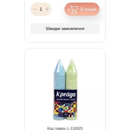
Швидке замовлення
132625