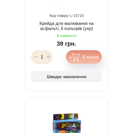
15710
Крейда для малювання на
асфальті, 6 кольорів (укр)
39 грн.
Швидке замовлення