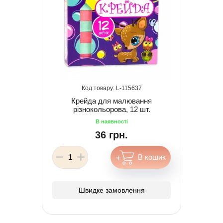
115637
Крейда для малювання
різнокольорова, 12 шт.
36 грн.
Швидке замовлення