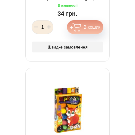
34 грн.
Швидке замовлення