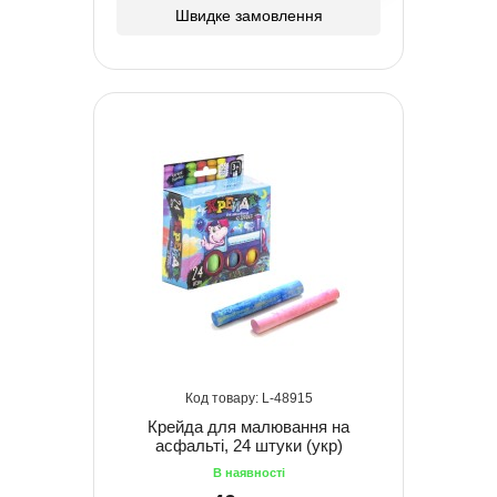
Швидке замовлення
48915
Крейда для малювання на
асфальті, 24 штуки (укр)