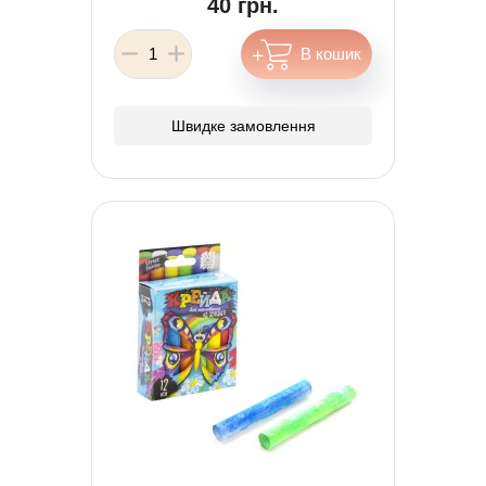
40 грн.
Швидке замовлення