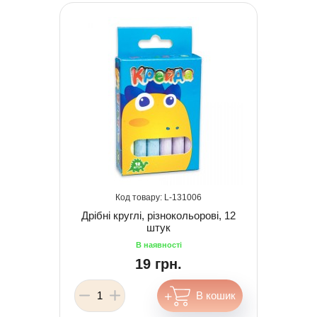
131006
Дрібні круглі, різнокольорові, 12
штук
19 грн.