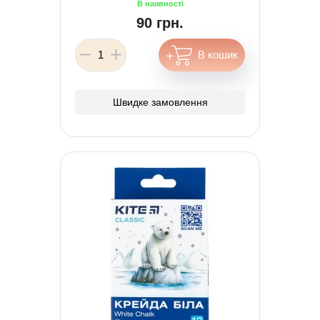
90 грн.
Швидке замовлення