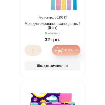
115633
Мел для рисования разноцветный
(5 шт)
32 грн.
Швидке замовлення