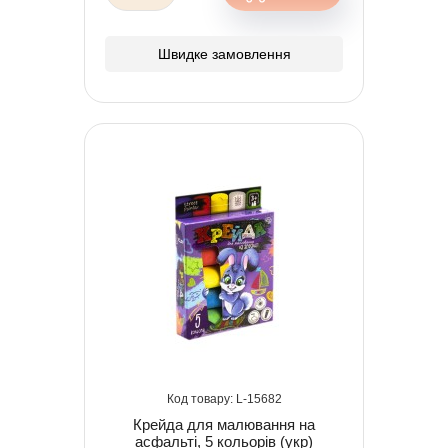
Швидке замовлення
15682
Крейда для малювання на
асфальті, 5 кольорів (укр)