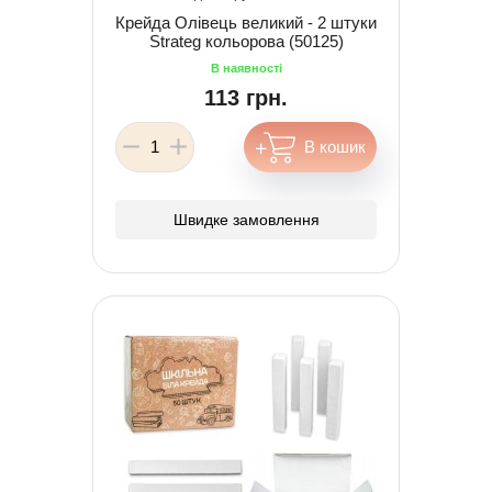
Крейда Олівець великий - 2 штуки
Strateg кольорова (50125)
113 грн.
Швидке замовлення