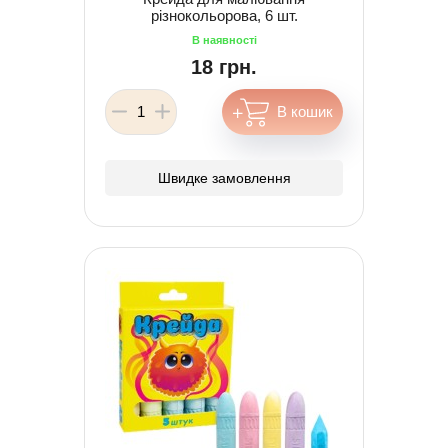
різнокольорова, 6 шт.
18 грн.
Швидке замовлення