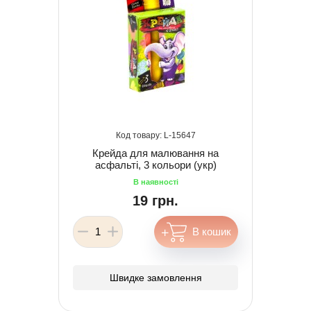
15647
Крейда для малювання на
асфальті, 3 кольори (укр)
19 грн.
Швидке замовлення