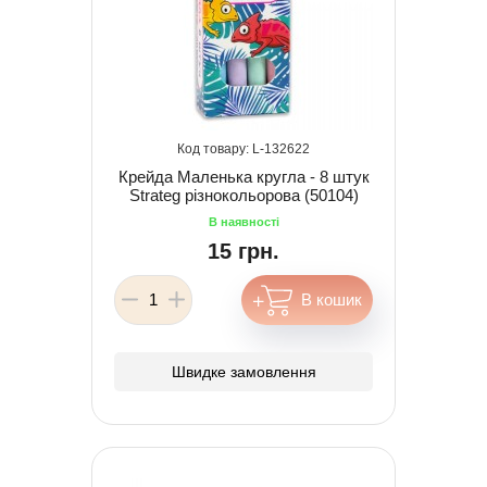
132622
Крейда Маленька кругла - 8 штук
Strateg різнокольорова (50104)
15 грн.
Швидке замовлення