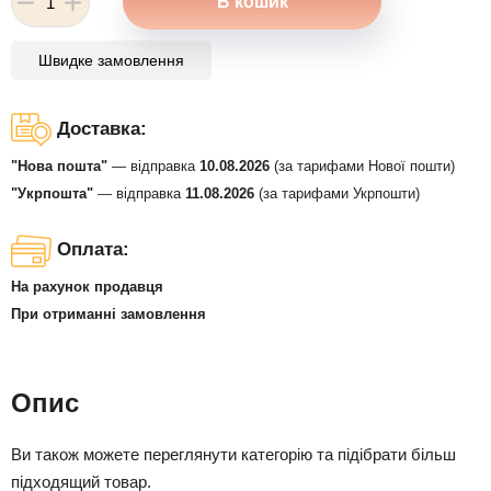
Швидке замовлення
Доставка:
"Нова пошта"
— відправка
10.08.2026
(за тарифами Нової пошти)
"Укрпошта"
— відправка
11.08.2026
(за тарифами Укрпошти)
Оплата:
На рахунок продавця
При отриманні замовлення
Опис
Ви також можете переглянути категорію та підібрати більш
підходящий товар.