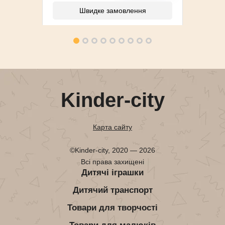
Швидке замовлення
Kinder-city
Карта сайту
©Kinder-city, 2020 — 2026
Всі права захищені
Дитячі іграшки
Дитячий транспорт
Товари для творчості