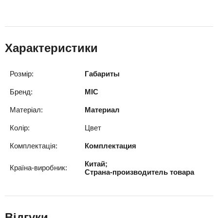
Характеристики
Розмір:
Габариты
Бренд:
MIC
Матеріал:
Материал
Колір:
Цвет
Комплектація:
Комплектация
Китай;
Країна-виробник:
Страна-производитель товара
Відгуки