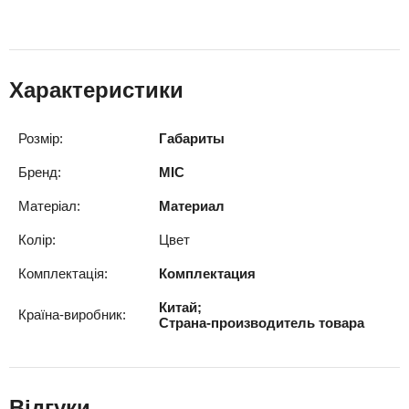
Характеристики
Розмір:
Габариты
Бренд:
MIC
Матеріал:
Материал
Колір:
Цвет
Комплектація:
Комплектация
Китай;
Країна-виробник:
Страна-производитель товара
Відгуки