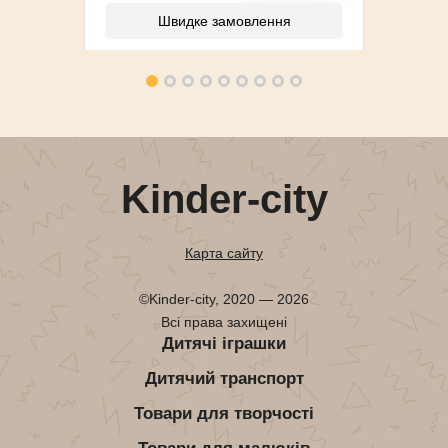
Швидке замовлення
Kinder-city
Карта сайту
©Kinder-city, 2020 — 2026
Всі права захищені
Дитячі іграшки
Дитячий транспорт
Товари для творчості