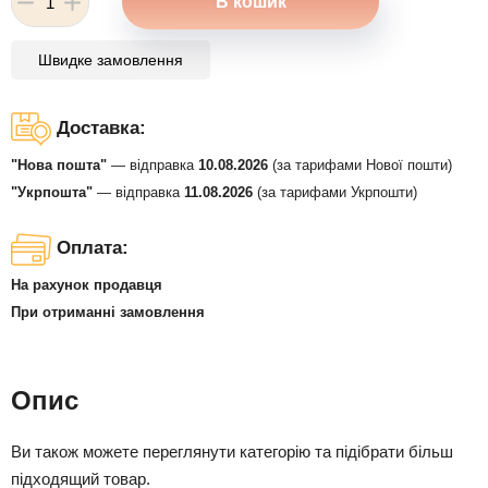
Швидке замовлення
Доставка:
"Нова пошта"
— відправка
10.08.2026
(за тарифами Нової пошти)
"Укрпошта"
— відправка
11.08.2026
(за тарифами Укрпошти)
Оплата:
На рахунок продавця
При отриманні замовлення
Опис
Ви також можете переглянути категорію та підібрати більш
підходящий товар.