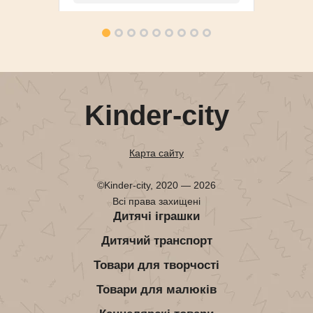
Kinder-city
Карта сайту
©Kinder-city, 2020 — 2026
Всі права захищені
Дитячі іграшки
Дитячий транспорт
Товари для творчості
Товари для малюків