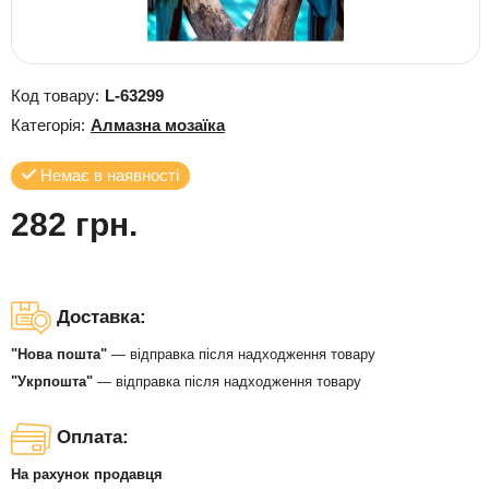
Код товару:
L-63299
Категорія:
Алмазна мозаїка
Немає в наявності
282 грн.
Доставка:
"Нова пошта"
— відправка після надходження товару
"Укрпошта"
— відправка після надходження товару
Оплата:
На рахунок продавця