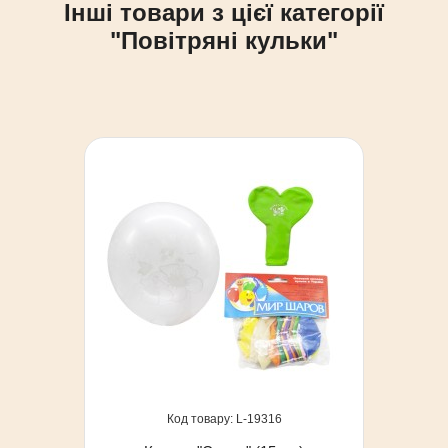
Інші товари з цієї категорії
"Повітряні кульки"
19316