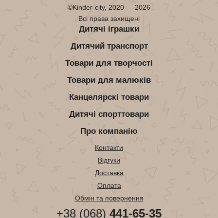
©Kinder-city, 2020 — 2026
Всі права захищені
Дитячі іграшки
Дитячий транспорт
Товари для творчості
Товари для малюків
Канцелярскі товари
Дитячі спорттовари
Про компанію
Контакти
Відгуки
Доставка
Оплата
Обмін та повернення
+38 (068)
441-65-35