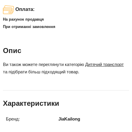
Оплата:
На рахунок продавця
При отриманні замовлення
Опис
Ви також можете переглянути категорію
Дитячий транспорт
та підібрати більш підходящий товар.
Характеристики
Бренд:
JiaKailong