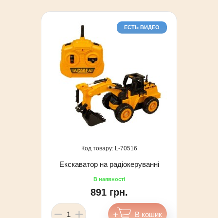
ЕСТЬ ВИДЕО
70516
Екскаватор на радіокеруванні
891 грн.