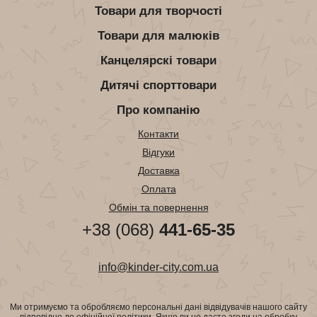
Товари для творчості
Товари для малюків
Канцелярскі товари
Дитячі спорттовари
Про компанію
Контакти
Відгуки
Доставка
Оплата
Обмін та повернення
+38 (068)
441-65-35
info@kinder-city.com.ua
Ми отримуємо та обробляємо персональні дані відвідувачів нашого сайту