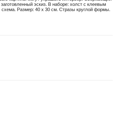
заготовленный эскиз. В наборе: холст с клеевым
, схема. Размер: 40 х 30 см. Стразы круглой формы.