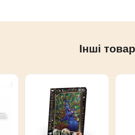
Інші товар