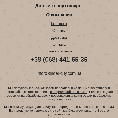
Детские спорттовары
О компании
Контакты
Отзывы
Доставка
Оплата
Обмен и возврат
+38 (068)
441-65-35
info@kinder-city.com.ua
Мы получаем и обрабатываем персональные данные посетителей
нашего сайта в соответствии с
официальной политикой
. Если вы не даете
согласия на обработку своих персональных данных, вам необходимо
покинуть наш сайт.
Мы используем куки для наилучшего представления нашего сайта. Если
Вы продолжите использовать сайт, мы будем считать, что Вас это
устраивает.
Ok