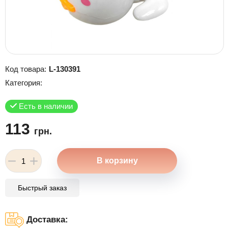
Код товара:
L-130391
Категория:
Есть в наличии
113
грн.
Быстрый заказ
Доставка: