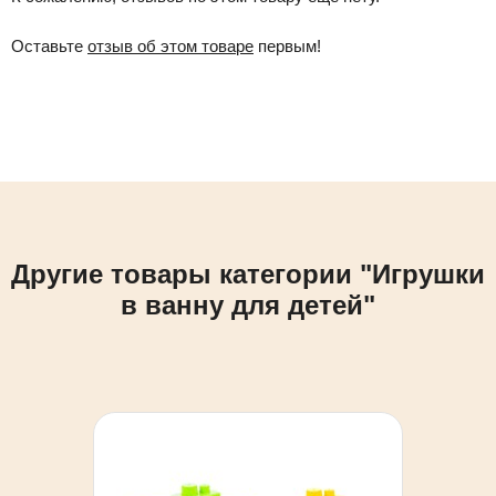
Оставьте
отзыв об этом товаре
первым!
Другие товары категории "Игрушки
в ванну для детей"