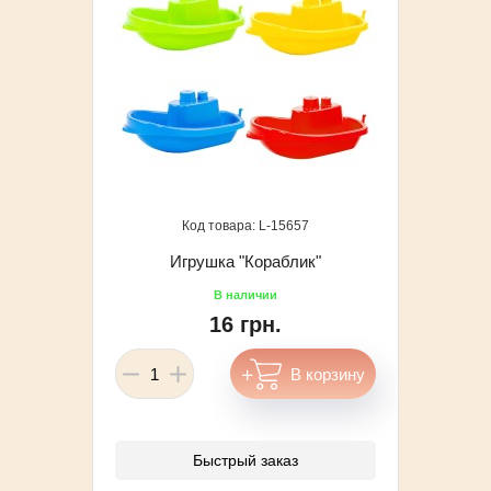
15657
Игрушка "Кораблик"
16 грн.
Быстрый заказ