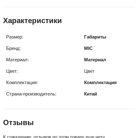
Характеристики
Размер:
Габариты
Бренд:
MIC
Материал:
Материал
Цвет:
Цвет
Комплектация:
Комплектация
Страна-производитель:
Китай
Отзывы
К сожалению, отзывов по этом товару еще нету.