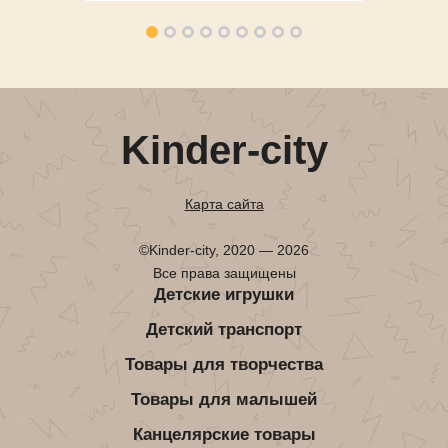
Kinder-city
Карта сайта
©Kinder-city, 2020 — 2026
Все права защищены
Детские игрушки
Детский транспорт
Товары для творчества
Товары для малышей
Канцелярские товары