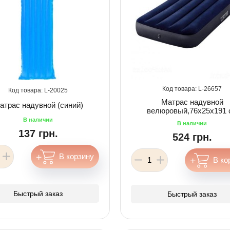
26657
20025
Матрас надувной
атрас надувной (синий)
велюровый,76х25х191 
137 грн.
524 грн.
Быстрый заказ
Быстрый заказ