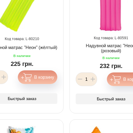
80591
80210
Надувной матрас "Нео
ной матрас "Неон" (жёлтый)
(розовый)
225 грн.
232 грн.
Быстрый заказ
Быстрый заказ