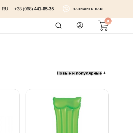
|
RU
+38 (068)
441-65-35
НАПИШИТЕ НАМ
0