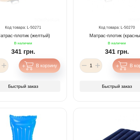
50271
50270
атрас-плотик (желтый)
Матрас-плотик (красны
341 грн.
341 грн.
Быстрый заказ
Быстрый заказ