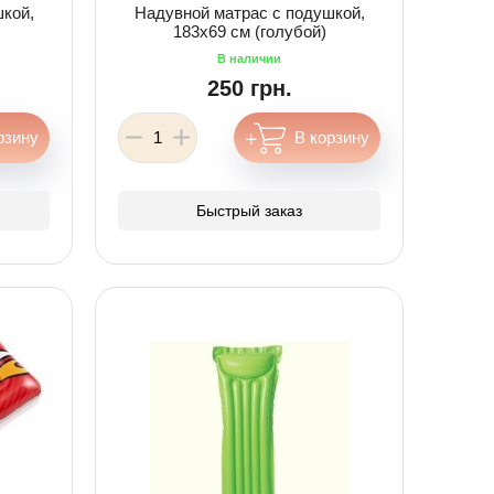
кой,
Надувной матрас с подушкой,
183х69 см (голубой)
250 грн.
Быстрый заказ