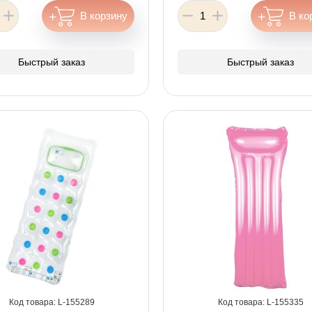
Быстрый заказ
Быстрый заказ
155289
155335