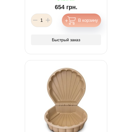
654 грн.
Быстрый заказ