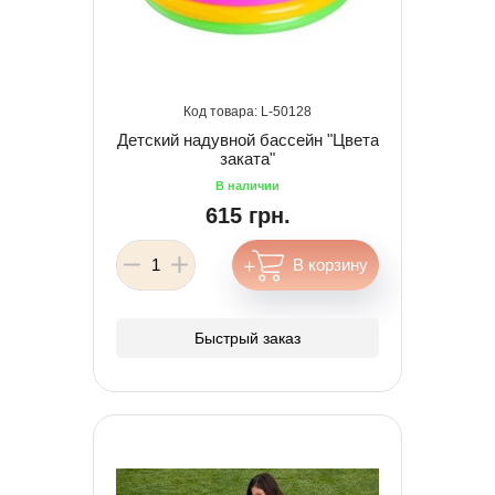
50128
Детский надувной бассейн "Цвета
заката"
615 грн.
Быстрый заказ