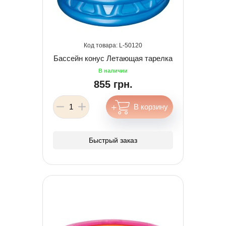
50120
Бассейн конус Летающая тарелка
855 грн.
Быстрый заказ