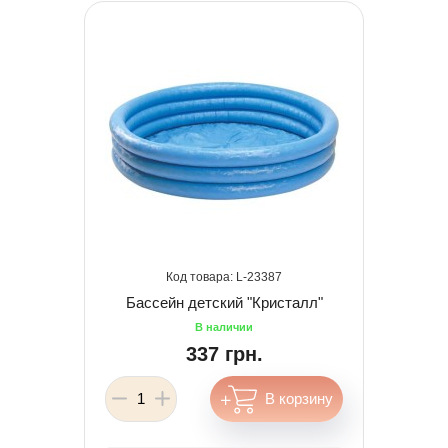
23387
Бассейн детский "Кристалл"
337 грн.