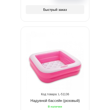
Быстрый заказ
51136
Надувной бассейн (розовый)