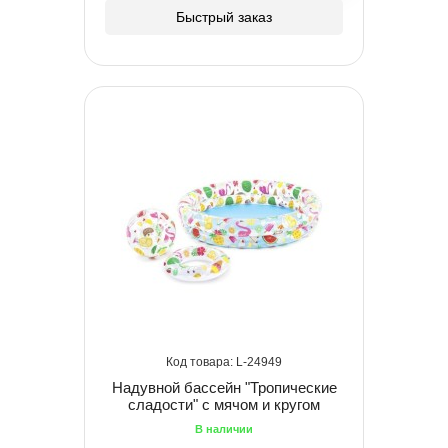
Быстрый заказ
24949
Надувной бассейн "Тропические
сладости" с мячом и кругом