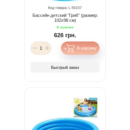
50157
Бассейн детский "Гриб" (размер:
102х98 см)
626 грн.
Быстрый заказ