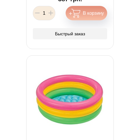
Быстрый заказ