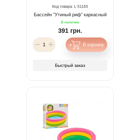
51165
Бассейн "Утиный риф" каркасный
391 грн.
Быстрый заказ