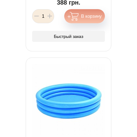
388 грн.
Быстрый заказ