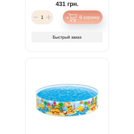
431 грн.
Быстрый заказ