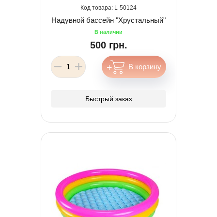
50124
Надувной бассейн "Хрустальный"
500 грн.
Быстрый заказ