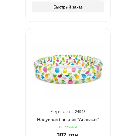
Быстрый заказ
24948
Надувной бассейн "Ананасы"
387 грн.