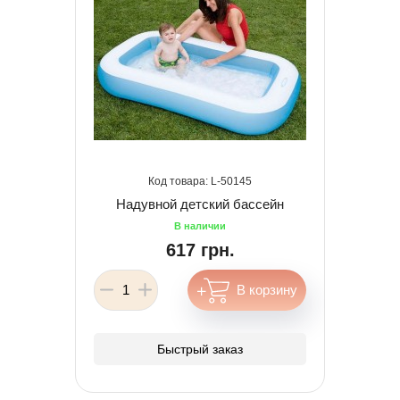
50145
Надувной детский бассейн
617 грн.
Быстрый заказ