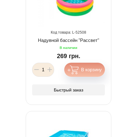
52508
Надувной бассейн "Рассвет"
269 грн.
Быстрый заказ