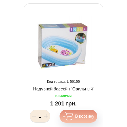
50155
Надувной бассейн "Овальный"
1 201 грн.