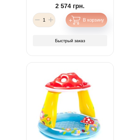
2 574 грн.
Быстрый заказ