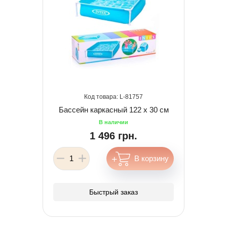
81757
Бассейн каркасный 122 х 30 см
1 496 грн.
Быстрый заказ