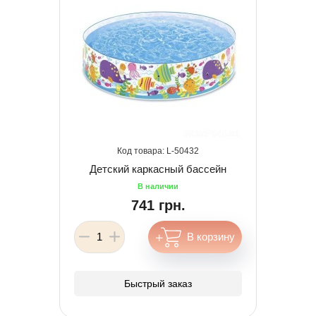
50432
Детский каркасный бассейн
741 грн.
Быстрый заказ