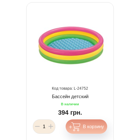
24752
Бассейн детский
394 грн.