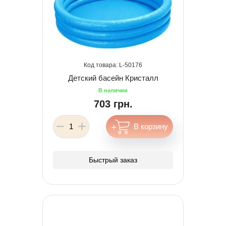
50176
Детский басейн Кристалл
703 грн.
Быстрый заказ