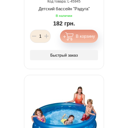
45945
Детский бассейн "Радуга"
182 грн.
Быстрый заказ