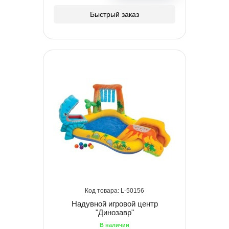
Быстрый заказ
50156
Надувной игровой центр
"Динозавр"