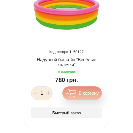
50127
Надувной бассейн "Весёлые
колечки"
780 грн.
Быстрый заказ