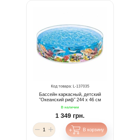
137035
Бассейн каркасный, детский
"Океанский риф" 244 х 46 см
1 349 грн.