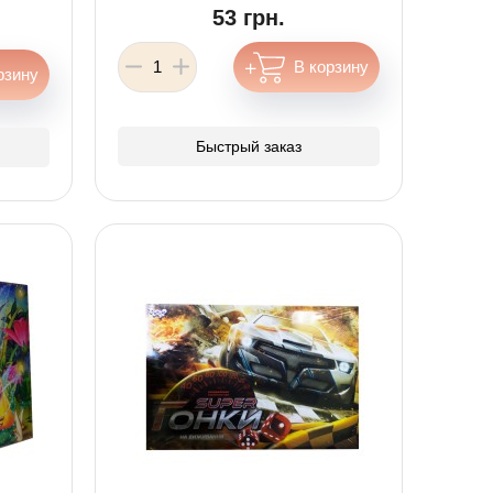
53 грн.
Быстрый заказ