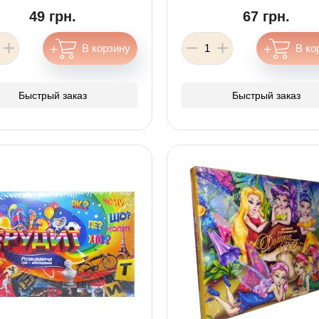
49 грн.
67 грн.
Быстрый заказ
Быстрый заказ