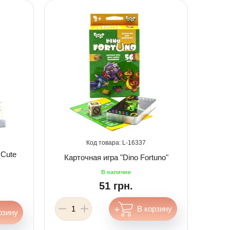
16337
 Cute
Карточная игра "Dino Fortuno"
51 грн.