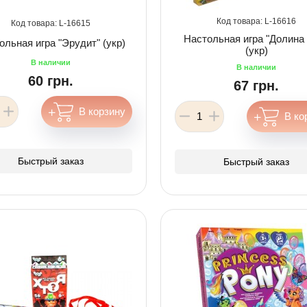
16616
16615
Настольная игра "Долина
ольная игра "Эрудит" (укр)
(укр)
60 грн.
67 грн.
Быстрый заказ
Быстрый заказ