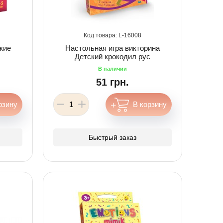
16008
кие
Настольная игра викторина
Детский крокодил рус
51 грн.
Быстрый заказ