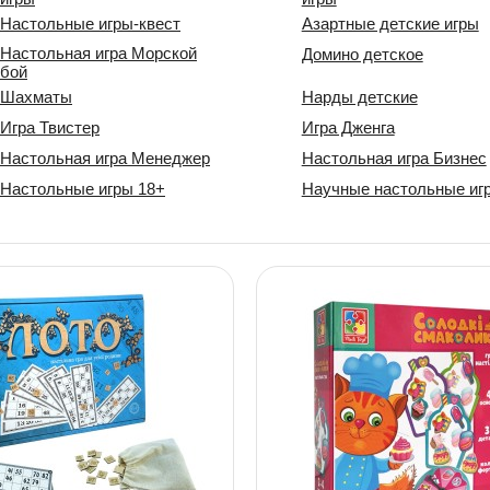
Настольные игры-квест
Азартные детские игры
Настольная игра Морской
Домино детское
бой
Шахматы
Нарды детские
Игра Твистер
Игра Дженга
Настольная игра Менеджер
Настольная игра Бизнес
Настольные игры 18+
Научные настольные иг