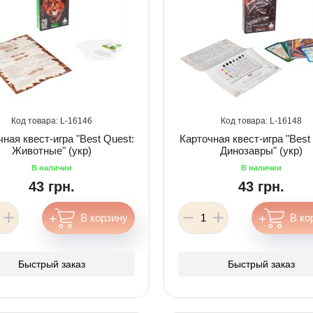
16146
16148
ная квест-игра "Best Quest:
Карточная квест-игра "Best
Животные" (укр)
Динозавры" (укр)
43 грн.
43 грн.
Быстрый заказ
Быстрый заказ