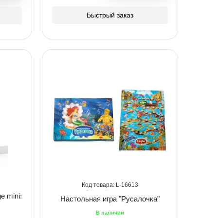
Быстрый заказ
16613
e mini:
Настольная игра "Русалочка"