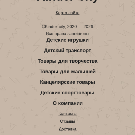
Карта сайта
©Kinder-city, 2020 — 2026
Все права защищены
Детские игрушки
Детский транспорт
Товары для творчества
Товары для малышей
Канцелярские товары
Детские спорттовары
О компании
Контакты
Отзывы
Доставка