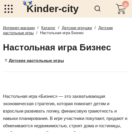
0
Kinder-city
Интернет-магазин
/
Каталог
/
Детские игрушки
/
Детские
настольные игры
/
Настольная игра Бизнес
Настольная игра Бизнес
Детские настольные игры
Настольная игра «Бизнес» — это захватывающая
экономическая стратегия, которая помогает детям и
взрослым развивать логику, финансовую грамотность и
навыки планирования. В игре участники покупают, продают и
обмениваются недвижимостью, строят дома и гостиницы,