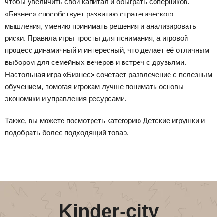
чтобы увеличить свой капитал и обыграть соперников.
«Бизнес» способствует развитию стратегического
мышления, умению принимать решения и анализировать
риски. Правила игры просты для понимания, а игровой
процесс динамичный и интересный, что делает её отличным
выбором для семейных вечеров и встреч с друзьями.
Настольная игра «Бизнес» сочетает развлечение с полезным
обучением, помогая игрокам лучше понимать основы
экономики и управления ресурсами.
Также, вы можете посмотреть категорию
Детские игрушки
и
подобрать более подходящий товар.
Kinder-city