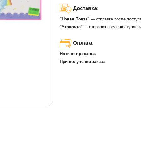
Доставка:
"Новая Почта"
— отправка после поступ
"Укрпочта"
— отправка после поступлени
Оплата:
На счет продавца
При получении заказа