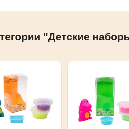
тегории "Детские набор