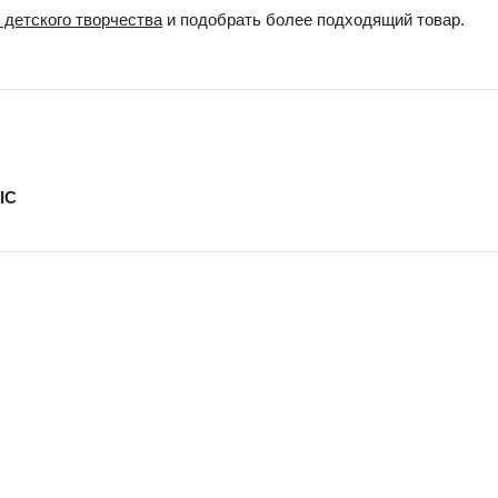
 детского творчества
и подобрать более подходящий товар.
IC