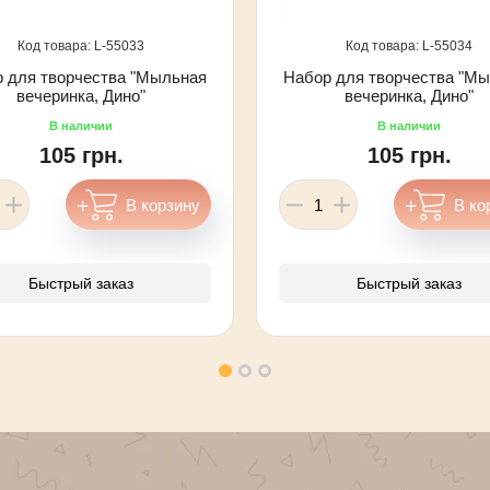
55033
55034
 для творчества "Мыльная
Набор для творчества "М
вечеринка, Дино"
вечеринка, Дино"
105 грн.
105 грн.
Быстрый заказ
Быстрый заказ