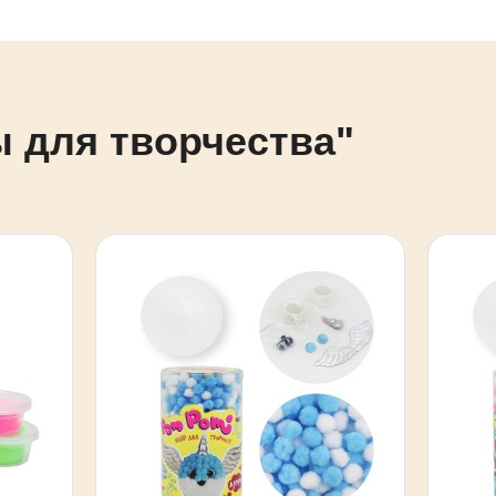
ы для творчества"