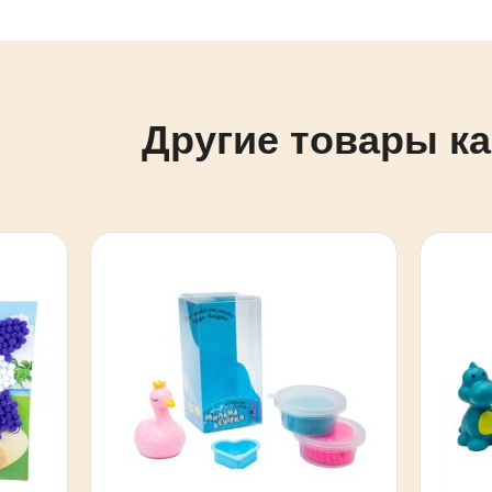
Другие товары ка