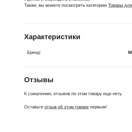
Также, вы можете посмотреть категорию
Товары для
Характеристики
Бренд:
M
Отзывы
К сожалению, отзывов по этом товару еще нету.
Оставьте
отзыв об этом товаре
первым!