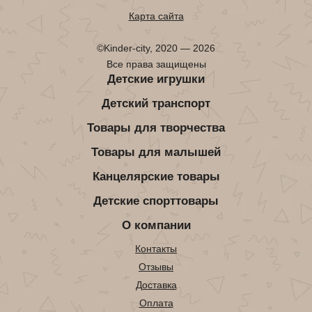
Карта сайта
©Kinder-city, 2020 — 2026
Все права защищены
Детские игрушки
Детский транспорт
Товары для творчества
Товары для малышей
Канцелярские товары
Детские спорттовары
О компании
Контакты
Отзывы
Доставка
Оплата