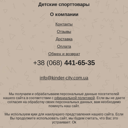
Детские спорттовары
О компании
Контакты
Отзывы
Доставка
Оплата
Обмен и возврат
+38 (068)
441-65-35
info@kinder-city.com.ua
Мы получаем и обрабатываем персональные данные посетителей
нашего сайта в соответствии с
официальной политикой
. Если вы не даете
согласия на обработку своих персональных данных, вам необходимо
покинуть наш сайт.
Мы используем куки для наилучшего представления нашего сайта. Если
Вы продолжите использовать сайт, мы будем считать, что Вас это
устраивает.
Ok