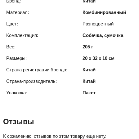
Бренд:
Китай
Материал:
Комбинированный
Цвет:
Разноцветный
Комплектация:
Собачка, сумочка
Вес:
205 г
Размеры:
20 x 32 x 10 см
Страна регистрации бренда:
Китай
Страна-производитель:
Китай
Упаковка:
Пакет
Отзывы
К сожалению, отзывов по этом товару еще нету.