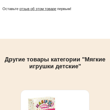
Оставьте
отзыв об этом товаре
первым!
Другие товары категории "Мягкие
игрушки детские"