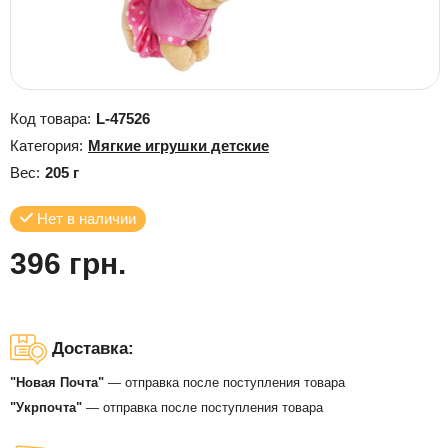
Код товара:
L-47526
Категория:
Мягкие игрушки детские
Вес:
205 г
Нет в наличии
396 грн.
Доставка:
"Новая Почта"
— отправка после поступления товара
"Укрпочта"
— отправка после поступления товара