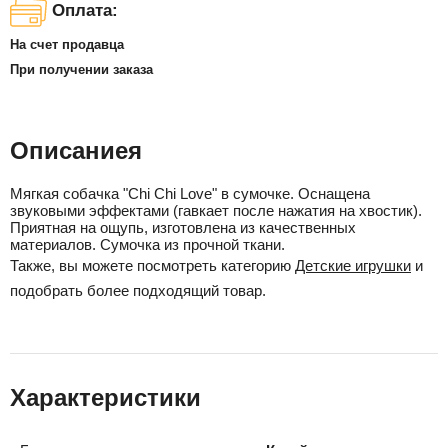
Оплата:
На счет продавца
При получении заказа
Описаниея
Мягкая собачка "Chi Chi Love" в сумочке. Оснащена
звуковыми эффектами (гавкает после нажатия на хвостик).
Приятная на ощупь, изготовлена из качественных
материалов. Сумочка из прочной ткани.
Также, вы можете посмотреть категорию
Детские игрушки
и
подобрать более подходящий товар.
Характеристики