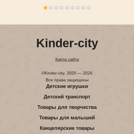
Kinder-city
Карта сайта
©Kinder-city, 2020 — 2026
Все права защищены
Детские игрушки
Детский транспорт
Товары для творчества
Товары для малышей
Канцелярские товары