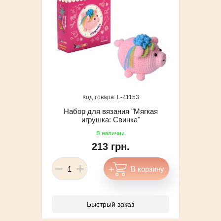
21153
Набор для вязания "Мягкая
игрушка: Свинка"
213 грн.
Быстрый заказ