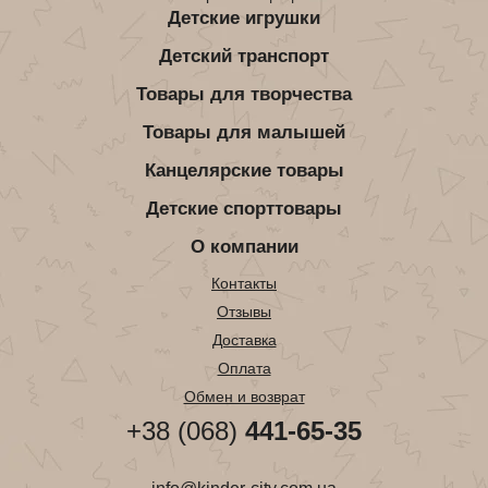
Детские игрушки
Детский транспорт
Товары для творчества
Товары для малышей
Канцелярские товары
Детские спорттовары
О компании
Контакты
Отзывы
Доставка
Оплата
Обмен и возврат
+38 (068)
441-65-35