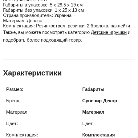
Габариты в упаковке:
5 x 29.5 x 19 см
Габариты без упаковки:
1 x 25 x 13 см
Cтрана производитель:
Украина
Материал:
Дерево
Комплектация:
Резинкострел, резинки, 2 брелока, наклейки
Также, вы можете посмотреть категорию
Детские игрушки
и
подобрать более подходящий товар.
Характеристики
Размер:
Габариты
Бренд:
Сувенир-Декор
Материал:
Материал
Цвет:
Цвет
Комплектация:
Комплектация