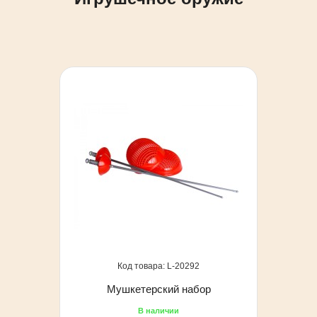
20292
Мушкетерский набор