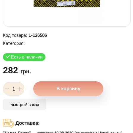
Код товара:
L-126586
Категория:
Есть в наличии
282
грн.
Быстрый заказ
Доставка: