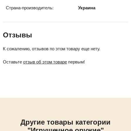
Страна-производитель:
Украина
Отзывы
К сожалению, отзывов по этом товару еще нету.
Оставьте
отзыв об этом товаре
первым!
Другие товары категории
"Игрушечное оружие"