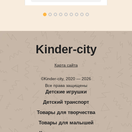
Kinder-city
Карта сайта
©Kinder-city, 2020 — 2026
Все права защищены
Детские игрушки
Детский транспорт
Товары для творчества
Товары для малышей