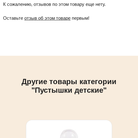
К сожалению, отзывов по этом товару еще нету.
Оставьте
отзыв об этом товаре
первым!
Другие товары категории
"Пустышки детские"