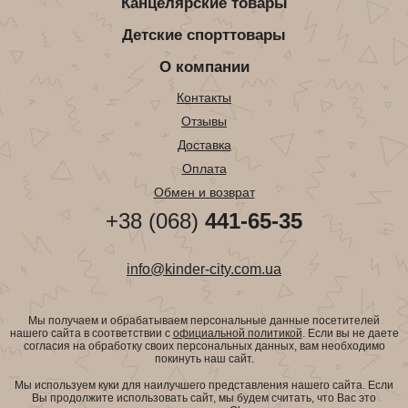
Канцелярские товары
Детские спорттовары
О компании
Контакты
Отзывы
Доставка
Оплата
Обмен и возврат
+38 (068)
441-65-35
info@kinder-city.com.ua
Мы получаем и обрабатываем персональные данные посетителей
нашего сайта в соответствии с
официальной политикой
. Если вы не даете
согласия на обработку своих персональных данных, вам необходимо
покинуть наш сайт.
Мы используем куки для наилучшего представления нашего сайта. Если
Вы продолжите использовать сайт, мы будем считать, что Вас это