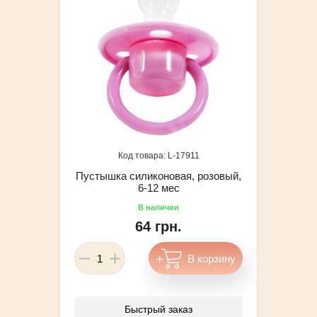
17911
Пустышка силиконовая, розовый,
6-12 мес
64 грн.
Быстрый заказ