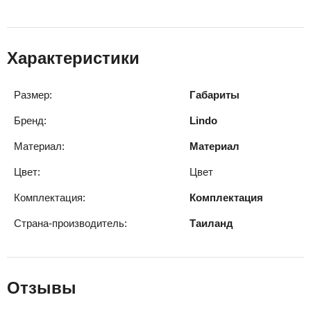
Характеристики
Размер:
Габариты
Бренд:
Lindo
Материал:
Материал
Цвет:
Цвет
Комплектация:
Комплектация
Страна-производитель:
Таиланд
Отзывы