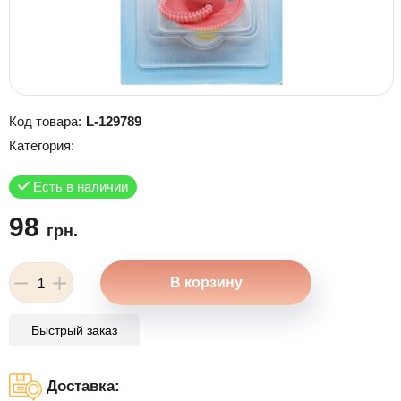
Код товара:
L-129789
Категория:
Есть в наличии
98
грн.
Быстрый заказ
Доставка: