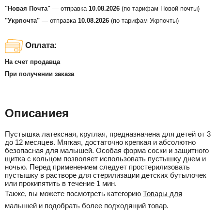
"Новая Почта"
— отправка
10.08.2026
(по тарифам Новой почты)
"Укрпочта"
— отправка
10.08.2026
(по тарифам Укрпочты)
Оплата:
На счет продавца
При получении заказа
Описаниея
Пустышка латексная, круглая, предназначена для детей от 3
до 12 месяцев. Мягкая, достаточно крепкая и абсолютно
безопасная для малышей. Особая форма соски и защитного
щитка с кольцом позволяет использовать пустышку днем и
ночью. Перед применением следует простерилизовать
пустышку в растворе для стерилизации детских бутылочек
или прокипятить в течение 1 мин.
Также, вы можете посмотреть категорию
Товары для
малышей
и подобрать более подходящий товар.