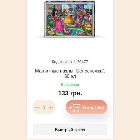
20477
Магнитные пазлы "Белоснежка",
60 эл
133 грн.
Быстрый заказ