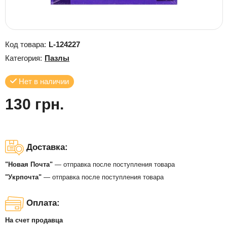
Код товара:
L-124227
Категория:
Пазлы
Нет в наличии
130 грн.
Доставка:
"Новая Почта"
— отправка после поступления товара
"Укрпочта"
— отправка после поступления товара
Оплата:
На счет продавца