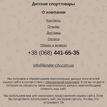
Детские спорттовары
О компании
Контакты
Отзывы
Доставка
Оплата
Обмен и возврат
+38 (068)
441-65-35
info@kinder-city.com.ua
Мы получаем и обрабатываем персональные данные посетителей
нашего сайта в соответствии с
официальной политикой
. Если вы не даете
согласия на обработку своих персональных данных, вам необходимо
покинуть наш сайт.
Мы используем куки для наилучшего представления нашего сайта. Если
Вы продолжите использовать сайт, мы будем считать, что Вас это
устраивает.
Ok