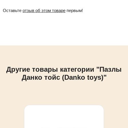
Оставьте
отзыв об этом товаре
первым!
Другие товары категории "Пазлы
Данко тойс (Danko toys)"