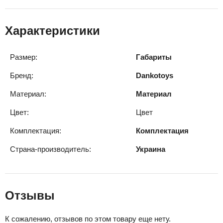
Характеристики
Размер:
Габариты
Бренд:
Dankotoys
Материал:
Материал
Цвет:
Цвет
Комплектация:
Комплектация
Страна-производитель:
Украина
Отзывы
К сожалению, отзывов по этом товару еще нету.