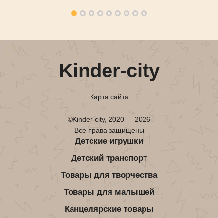
Kinder-city
Карта сайта
©Kinder-city, 2020 — 2026
Все права защищены
Детские игрушки
Детский транспорт
Товары для творчества
Товары для малышей
Канцелярские товары