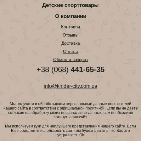
Детские спорттовары
О компании
Контакты
Отзывы
Доставка
Оплата
Обмен и возврат
+38 (068)
441-65-35
info@kinder-city.com.ua
Мы получаем и обрабатываем персональные данные посетителей
нашего сайта в соответствии с
официальной политикой
. Если вы не даете
согласия на обработку своих персональных данных, вам необходимо
покинуть наш сайт.
Мы используем куки для наилучшего представления нашего сайта. Если
Вы продолжите использовать сайт, мы будем считать, что Вас это
устраивает.
Ok