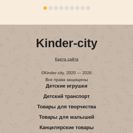
Kinder-city
Карта сайта
©Kinder-city, 2020 — 2026
Все права защищены
Детские игрушки
Детский транспорт
Товары для творчества
Товары для малышей
Канцелярские товары