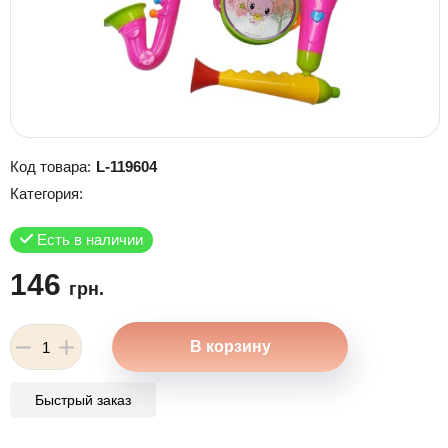
Код товара:
L-119604
Категория:
Есть в наличии
146
грн.
Быстрый заказ