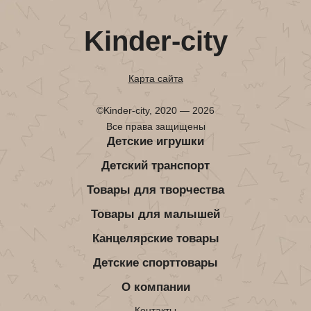
Kinder-city
Карта сайта
©Kinder-city, 2020 — 2026
Все права защищены
Детские игрушки
Детский транспорт
Товары для творчества
Товары для малышей
Канцелярские товары
Детские спорттовары
О компании
Контакты