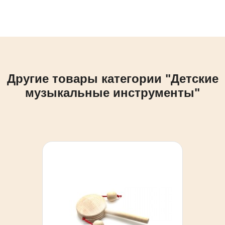
Другие товары категории "Детские
музыкальные инструменты"