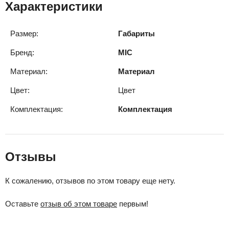
Характеристики
Размер:
Габариты
Бренд:
MIC
Материал:
Материал
Цвет:
Цвет
Комплектация:
Комплектация
Отзывы
К сожалению, отзывов по этом товару еще нету.
Оставьте
отзыв об этом товаре
первым!