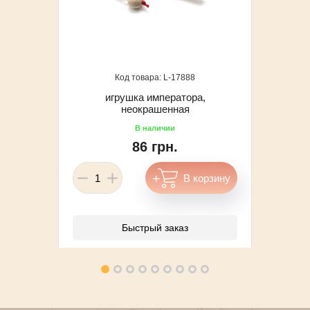
17888
игрушка императора,
неокрашенная
86 грн.
Быстрый заказ