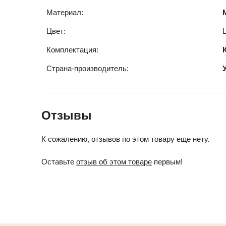
Материал:
Цвет:
Комплектация:
Страна-производитель:
Отзывы
К сожалению, отзывов по этом товару еще нету.
Оставьте
отзыв об этом товаре
первым!