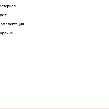
Материал
Цвет
Комплектация
Украина