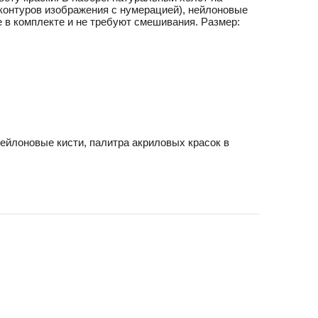
 контуров изображения с нумерацией), нейлоновые
 в комплекте и не требуют смешивания. Размер:
ейлоновые кисти, палитра акриловых красок в