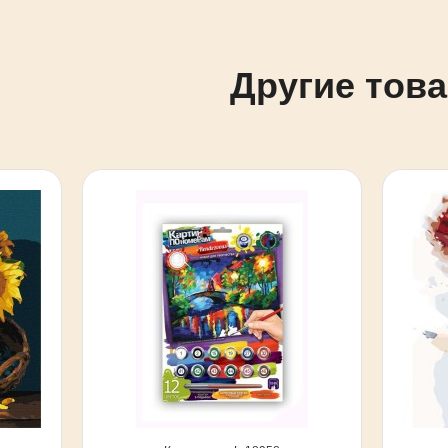
Другие тов