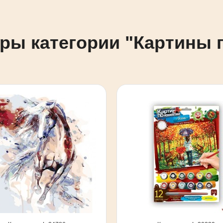
ары категории "Картины 