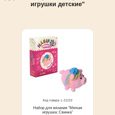
игрушки детские"
21153
Набор для вязания "Мягкая
игрушка: Свинка"