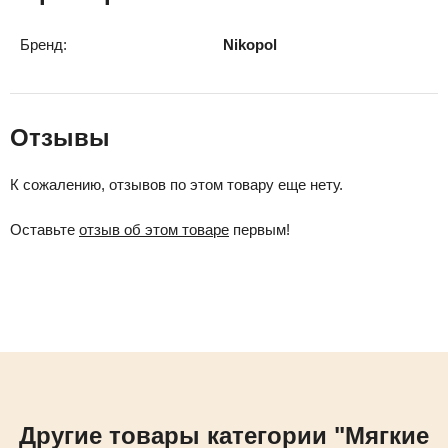
Бренд:
Nikopol
Отзывы
К сожалению, отзывов по этом товару еще нету.
Оставьте
отзыв об этом товаре
первым!
Другие товары категории "Мягкие