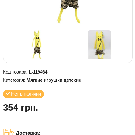
Код товара:
L-119464
Категория:
Мягкие игрушки детские
Нет в наличии
354 грн.
Доставка: