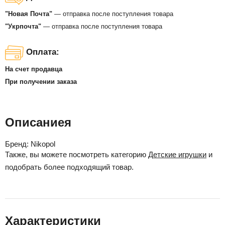
"Новая Почта"
— отправка после поступления товара
"Укрпочта"
— отправка после поступления товара
Оплата:
На счет продавца
При получении заказа
Описаниея
Бренд:
Nikopol
Также, вы можете посмотреть категорию
Детские игрушки
и
подобрать более подходящий товар.
Характеристики