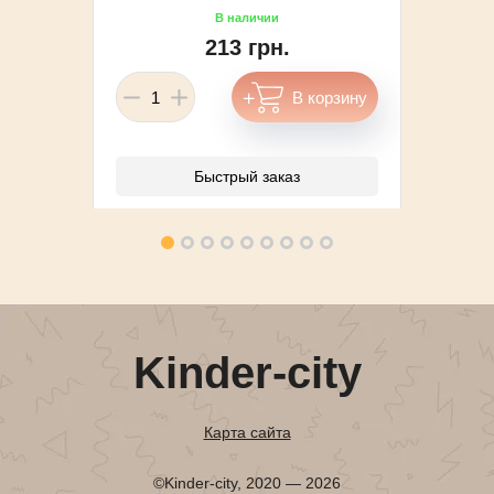
213 грн.
Быстрый заказ
Kinder-city
Карта сайта
©Kinder-city, 2020 — 2026