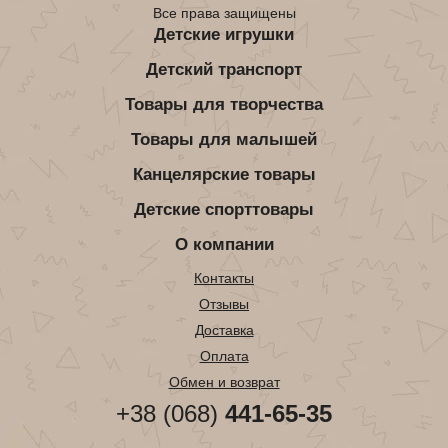
Все права защищены
Детские игрушки
Детский транспорт
Товары для творчества
Товары для малышей
Канцелярские товары
Детские спорттовары
О компании
Контакты
Отзывы
Доставка
Оплата
Обмен и возврат
+38 (068)
441-65-35