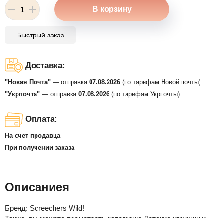
Быстрый заказ
Доставка:
"Новая Почта"
— отправка
07.08.2026
(по тарифам Новой почты)
"Укрпочта"
— отправка
07.08.2026
(по тарифам Укрпочты)
Оплата:
На счет продавца
При получении заказа
Описаниея
Бренд:
Screechers Wild!