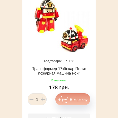
71158
Трансформер "Робокар Поли:
пожарная машина Рой"
178 грн.