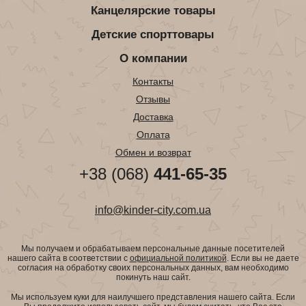
Канцелярские товары
Детские спорттовары
О компании
Контакты
Отзывы
Доставка
Оплата
Обмен и возврат
+38 (068)
441-65-35
info@kinder-city.com.ua
Мы получаем и обрабатываем персональные данные посетителей
нашего сайта в соответствии с
официальной политикой
. Если вы не даете
согласия на обработку своих персональных данных, вам необходимо
покинуть наш сайт.
Мы используем куки для наилучшего представления нашего сайта. Если