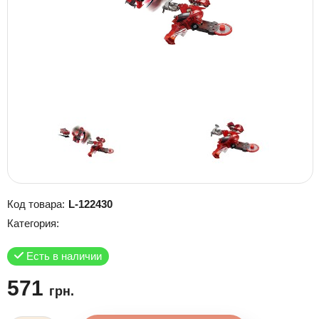
Код товара:
L-122430
Категория:
Есть в наличии
571
грн.