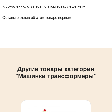
К сожалению, отзывов по этом товару еще нету.
Оставьте
отзыв об этом товаре
первым!
Другие товары категории
"Машинки трансформеры"