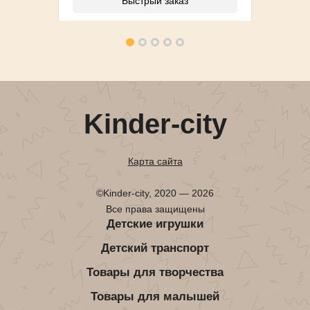
Быстрый заказ
Kinder-city
Карта сайта
©Kinder-city, 2020 — 2026
Все права защищены
Детские игрушки
Детский транспорт
Товары для творчества
Товары для малышей