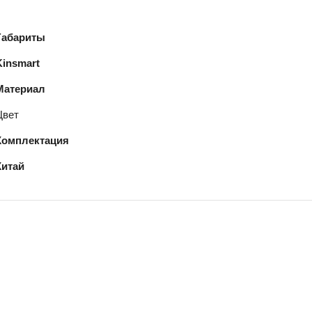
Габариты
Kinsmart
Материал
Цвет
Комплектация
Китай