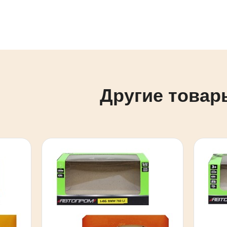
Другие товар