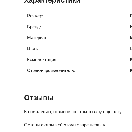
Характеристики
Размер:
Бренд:
Материал:
Цвет:
Комплектация:
Страна-производитель:
Отзывы
К сожалению, отзывов по этом товару еще нету.
Оставьте
отзыв об этом товаре
первым!