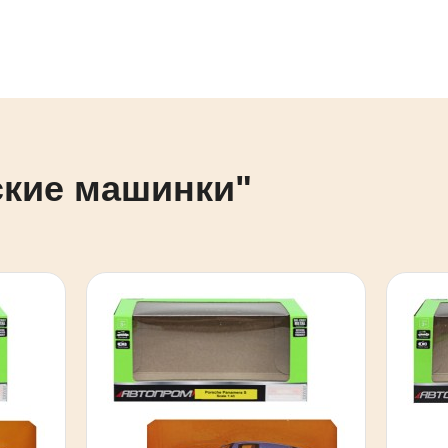
ские машинки"