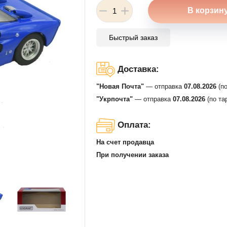
Быстрый заказ
Доставка:
"Новая Почта"
— отправка
07.08.2026
(по
"Укрпочта"
— отправка
07.08.2026
(по та
Оплата:
На счет продавца
При получении заказа