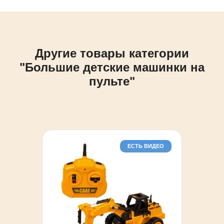
Другие товары категории
"Большие детские машинки на
пульте"
ЕСТЬ ВИДЕО