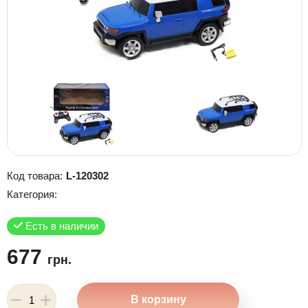
Код товара:
L-120302
Категория:
Есть в наличии
677
грн.