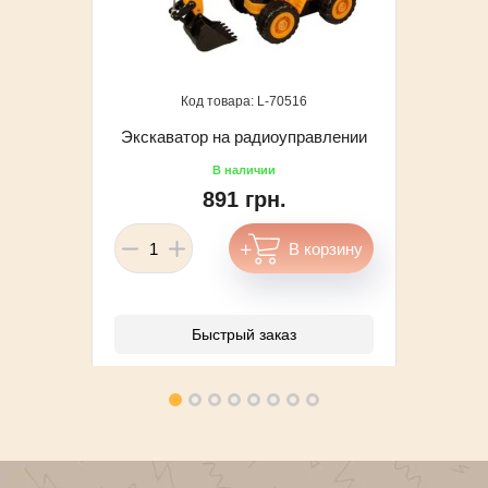
70516
Экскаватор на радиоуправлении
891 грн.
Быстрый заказ