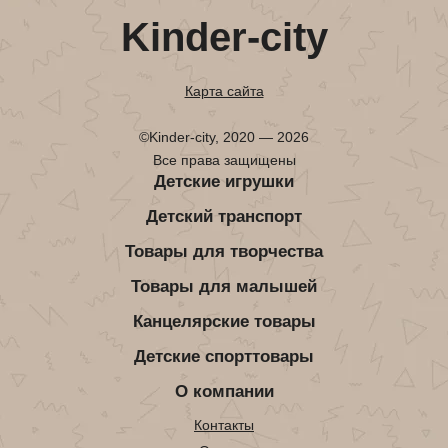
Kinder-city
Карта сайта
©Kinder-city, 2020 — 2026
Все права защищены
Детские игрушки
Детский транспорт
Товары для творчества
Товары для малышей
Канцелярские товары
Детские спорттовары
О компании
Контакты