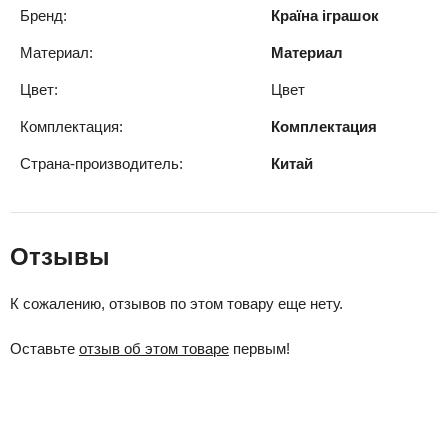
Бренд:
Країна іграшок
Материал:
Материал
Цвет:
Цвет
Комплектация:
Комплектация
Страна-производитель:
Китай
Отзывы
К сожалению, отзывов по этом товару еще нету.
Оставьте
отзыв об этом товаре
первым!