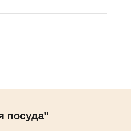
я посуда"