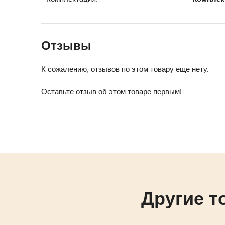
Отзывы
К сожалению, отзывов по этом товару еще нету.
Оставьте
отзыв об этом товаре
первым!
Другие т