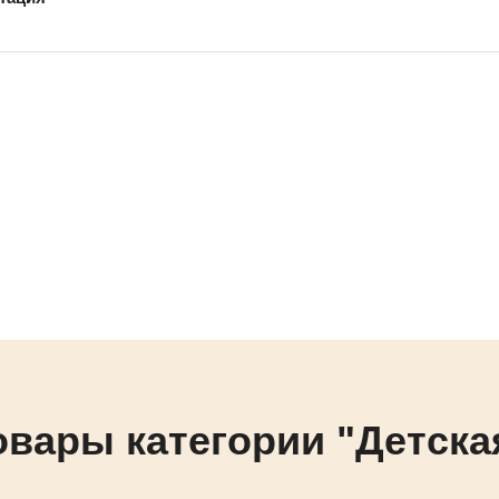
овары категории "Детска