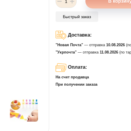
Быстрый заказ
Доставка:
"Новая Почта"
— отправка
10.08.2026
(по
"Укрпочта"
— отправка
11.08.2026
(по та
Оплата:
На счет продавца
При получении заказа