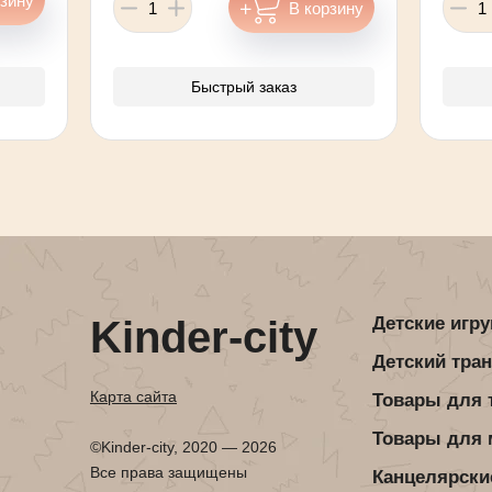
Быстрый заказ
Kinder-city
Детские игр
Детский тра
Карта сайта
Товары для 
Товары для
©Kinder-city, 2020 — 2026
Все права защищены
Канцелярски