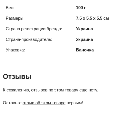
Вес:
100 г
Размеры:
7.5 x 5.5 x 5.5 см
Страна регистрации бренда:
Украина
Страна-производитель:
Украина
Упаковка:
Баночка
Отзывы
К сожалению, отзывов по этом товару еще нету.
Оставьте
отзыв об этом товаре
первым!