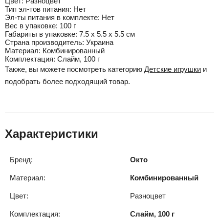
Цвет:
Разноцвет
Тип эл-тов питания:
Нет
Эл-ты питания в комплекте:
Нет
Вес в упаковке:
100 г
Габариты в упаковке:
7.5 x 5.5 x 5.5 см
Cтрана производитель:
Украина
Материал:
Комбинированный
Комплектация:
Слайм, 100 г
Также, вы можете посмотреть категорию
Детские игрушки
и
подобрать более подходящий товар.
Характеристики
Бренд:
Окто
Материал:
Комбинированный
Цвет:
Разноцвет
Комплектация:
Слайм, 100 г