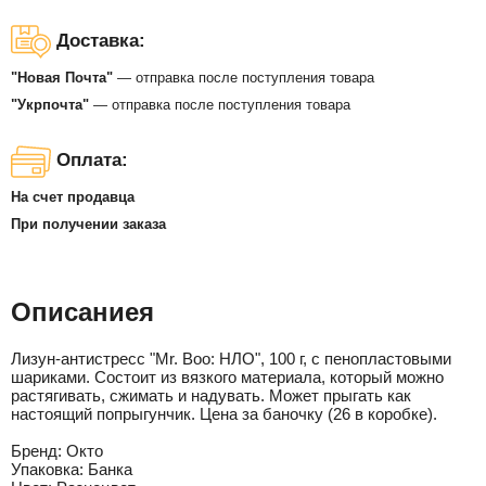
Доставка:
"Новая Почта"
— отправка после поступления товара
"Укрпочта"
— отправка после поступления товара
Оплата:
На счет продавца
При получении заказа
Описаниея
Лизун-антистресс "Mr. Boo: НЛО", 100 г, с пенопластовыми
шариками. Состоит из вязкого материала, который можно
растягивать, сжимать и надувать. Может прыгать как
настоящий попрыгунчик. Цена за баночку (26 в коробке).
Бренд:
Окто
Упаковка:
Банка