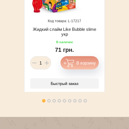
17217
Жидкий слайм Like Bubble slime
укр
71 грн.
Быстрый заказ