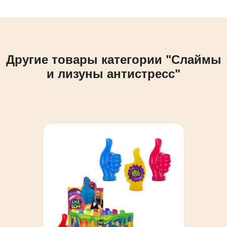
Другие товары категории "Слаймы
и лизуны антистресс"