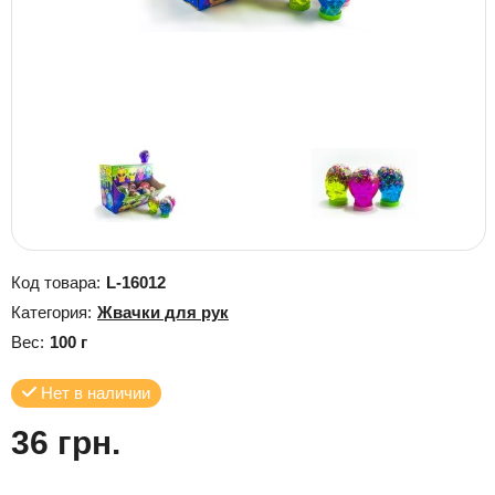
Код товара:
L-16012
Категория:
Жвачки для рук
Вес:
100 г
Нет в наличии
36 грн.