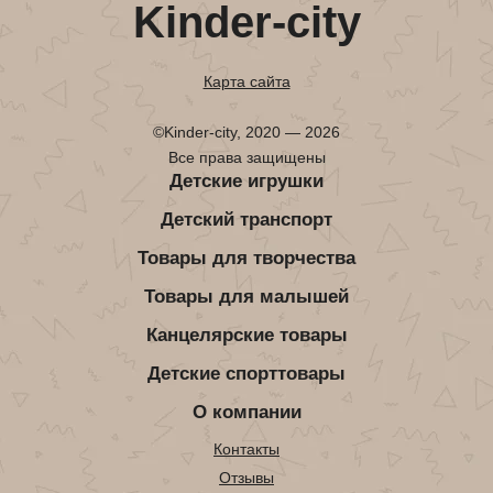
Kinder-city
Карта сайта
©Kinder-city, 2020 — 2026
Все права защищены
Детские игрушки
Детский транспорт
Товары для творчества
Товары для малышей
Канцелярские товары
Детские спорттовары
О компании
Контакты
Отзывы