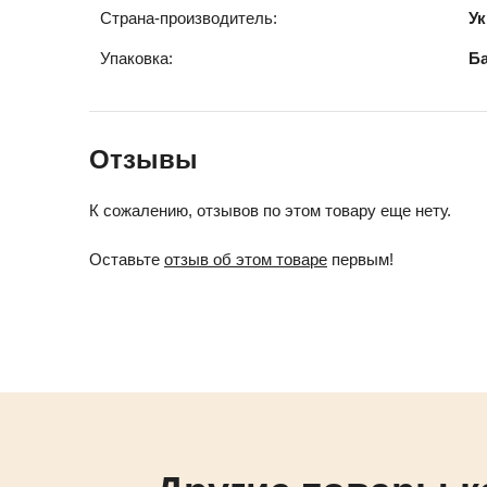
Страна-производитель:
Ук
Упаковка:
Б
Отзывы
К сожалению, отзывов по этом товару еще нету.
Оставьте
отзыв об этом товаре
первым!