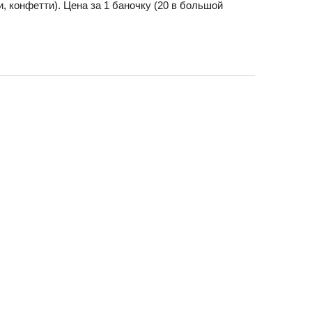
 конфетти). Цена за 1 баночку (20 в большой