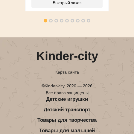
Быстрый заказ
Kinder-city
Карта сайта
©Kinder-city, 2020 — 2026
Все права защищены
Детские игрушки
Детский транспорт
Товары для творчества
Товары для малышей