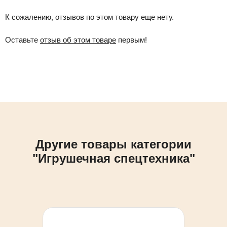
К сожалению, отзывов по этом товару еще нету.
Оставьте
отзыв об этом товаре
первым!
Другие товары категории
"Игрушечная спецтехника"