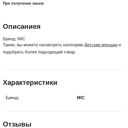
При получении заказа
Описаниея
Бренд:
MIC
Также, вы можете посмотреть категорию
Детские игрушки
и
подобрать более подходящий товар.
Характеристики
Бренд:
MIC
Отзывы