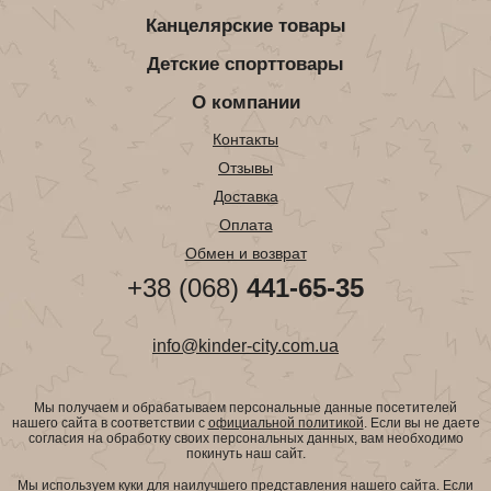
Канцелярские товары
Детские спорттовары
О компании
Контакты
Отзывы
Доставка
Оплата
Обмен и возврат
+38 (068)
441-65-35
info@kinder-city.com.ua
Мы получаем и обрабатываем персональные данные посетителей
нашего сайта в соответствии с
официальной политикой
. Если вы не даете
согласия на обработку своих персональных данных, вам необходимо
покинуть наш сайт.
Мы используем куки для наилучшего представления нашего сайта. Если