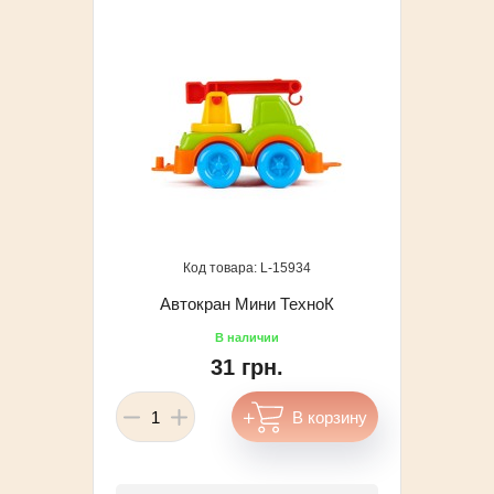
15934
Автокран Мини ТехноК
31 грн.