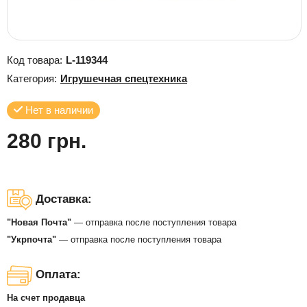
Код товара:
L-119344
Категория:
Игрушечная спецтехника
Нет в наличии
280 грн.
Доставка:
"Новая Почта"
— отправка после поступления товара
"Укрпочта"
— отправка после поступления товара
Оплата:
На счет продавца