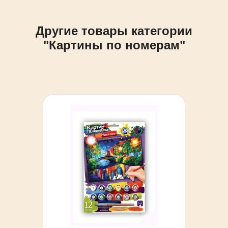
Другие товары категории
"Картины по номерам"