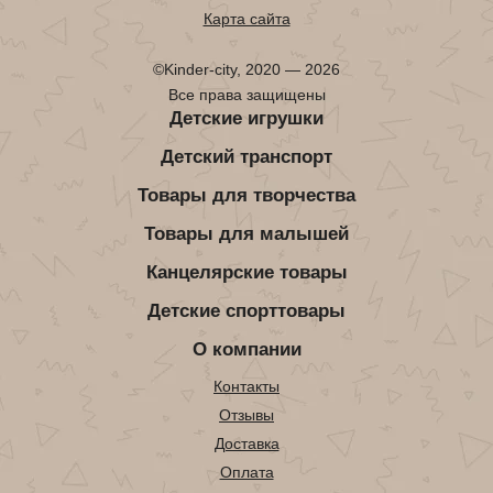
Карта сайта
©Kinder-city, 2020 — 2026
Все права защищены
Детские игрушки
Детский транспорт
Товары для творчества
Товары для малышей
Канцелярские товары
Детские спорттовары
О компании
Контакты
Отзывы
Доставка
Оплата