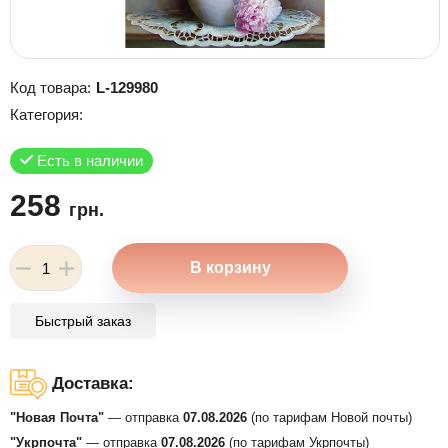
Код товара:
L-129980
Категория:
Есть в наличии
258
грн.
Быстрый заказ
Доставка:
"Новая Почта"
— отправка
07.08.2026
(по тарифам Новой почты)
"Укрпочта"
— отправка
07.08.2026
(по тарифам Укрпочты)