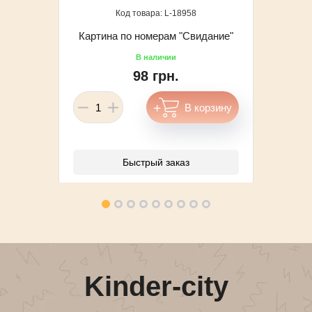
18958
Картина по номерам "Свидание"
98 грн.
Быстрый заказ
Kinder-city