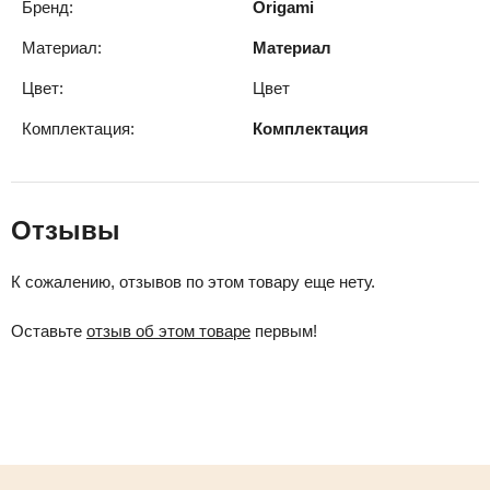
Бренд:
Origami
Материал:
Материал
Цвет:
Цвет
Комплектация:
Комплектация
Отзывы
К сожалению, отзывов по этом товару еще нету.
Оставьте
отзыв об этом товаре
первым!