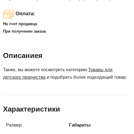
Оплата:
На счет продавца
При получении заказа
Описаниея
Также, вы можете посмотреть категорию
Товары для
детского творчества
и подобрать более подходящий товар.
Характеристики
Размер:
Габариты