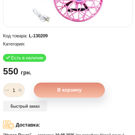
Код товара:
L-130209
Категория:
Есть в наличии
550
грн.
Быстрый заказ
Доставка: