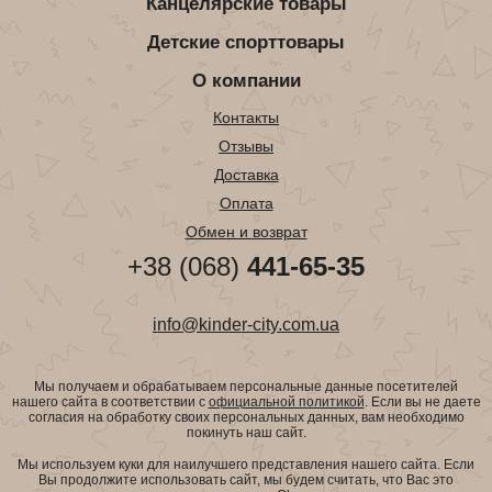
Канцелярские товары
Детские спорттовары
О компании
Контакты
Отзывы
Доставка
Оплата
Обмен и возврат
+38 (068)
441-65-35
info@kinder-city.com.ua
Мы получаем и обрабатываем персональные данные посетителей
нашего сайта в соответствии с
официальной политикой
. Если вы не даете
согласия на обработку своих персональных данных, вам необходимо
покинуть наш сайт.
Мы используем куки для наилучшего представления нашего сайта. Если
Вы продолжите использовать сайт, мы будем считать, что Вас это