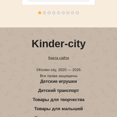
Kinder-city
Карта сайта
©Kinder-city, 2020 — 2026
Все права защищены
Детские игрушки
Детский транспорт
Товары для творчества
Товары для малышей