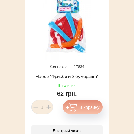
17836
Набор "Фрисби и 2 бумеранга"
62 грн.
Быстрый заказ