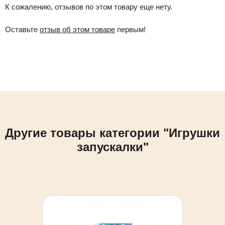
К сожалению, отзывов по этом товару еще нету.
Оставьте
отзыв об этом товаре
первым!
Другие товары категории "Игрушки
запускалки"