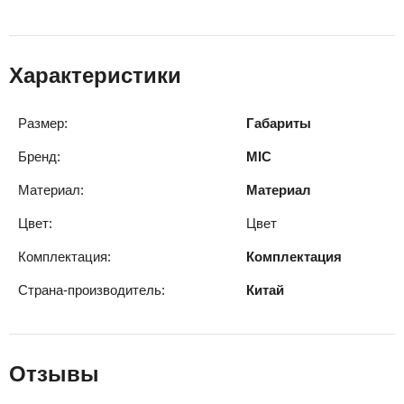
Характеристики
Размер:
Габариты
Бренд:
MIC
Материал:
Материал
Цвет:
Цвет
Комплектация:
Комплектация
Страна-производитель:
Китай
Отзывы