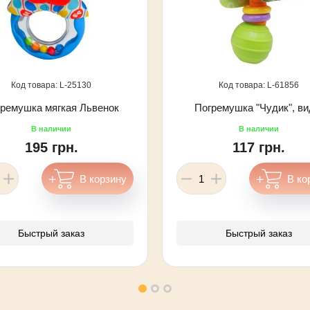
25130
61856
ремушка мягкая Львенок
Погремушка "Чудик", ви
195 грн.
117 грн.
Быстрый заказ
Быстрый заказ