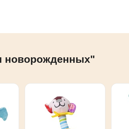
ля новорожденных"