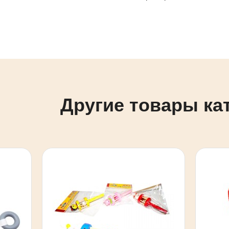
Другие товары ка