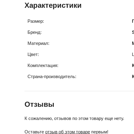
Характеристики
Размер:
Бренд:
Материал:
Цвет:
Комплектация:
Страна-производитель:
Отзывы
К сожалению, отзывов по этом товару еще нету.
Оставьте
отзыв об этом товаре
первым!