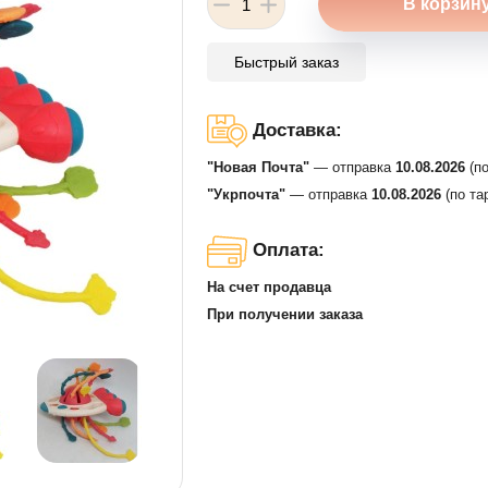
Быстрый заказ
Доставка:
"Новая Почта"
— отправка
10.08.2026
(по
"Укрпочта"
— отправка
10.08.2026
(по та
Оплата:
На счет продавца
При получении заказа