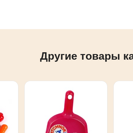
Другие товары к