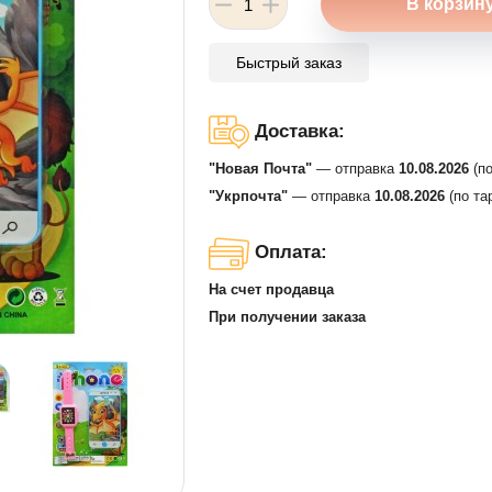
Быстрый заказ
Доставка:
"Новая Почта"
— отправка
10.08.2026
(по
"Укрпочта"
— отправка
10.08.2026
(по та
Оплата:
На счет продавца
При получении заказа