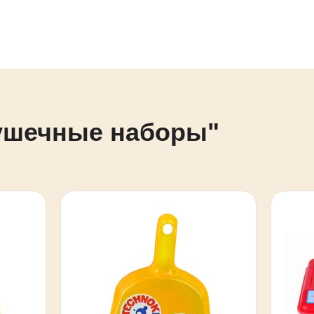
рушечные наборы"