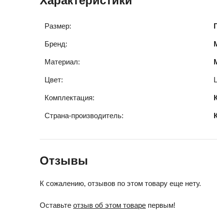
Характеристики
Размер:
Бренд:
Материал:
Цвет:
Комплектация:
Страна-производитель:
Отзывы
К сожалению, отзывов по этом товару еще нету.
Оставьте
отзыв об этом товаре
первым!