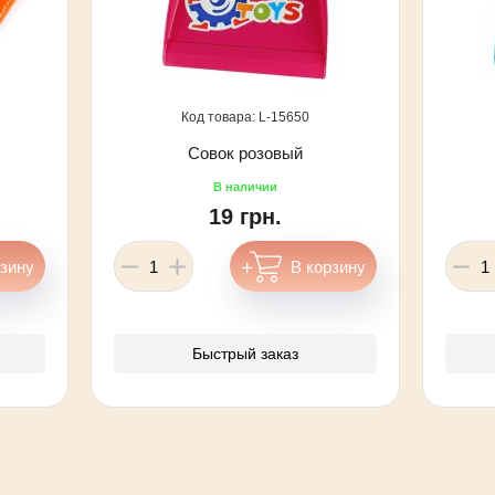
15650
Совок розовый
19 грн.
Быстрый заказ