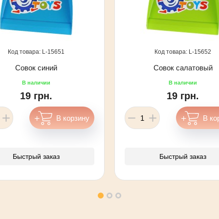
15651
15652
Совок синий
Совок салатовый
19 грн.
19 грн.
Быстрый заказ
Быстрый заказ