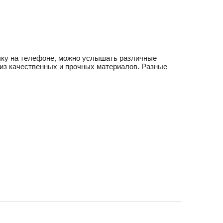
очку на телефоне, можно услышать различные
 из качественных и прочных материалов. Разные