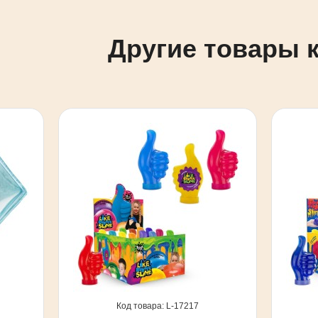
Другие товары 
17217