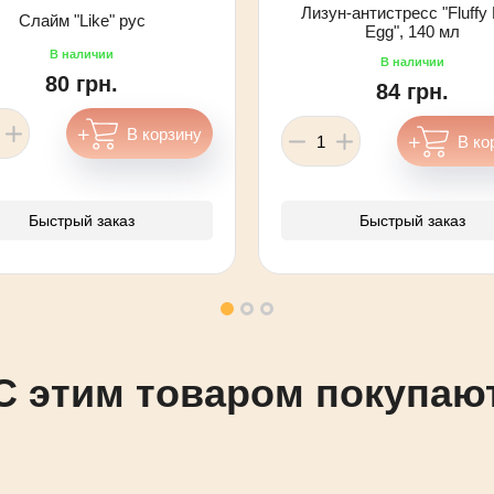
Лизун-антистресс "Fluffy 
Слайм "Like" рус
Egg", 140 мл
80 грн.
84 грн.
Быстрый заказ
Быстрый заказ
C этим товаром покупаю