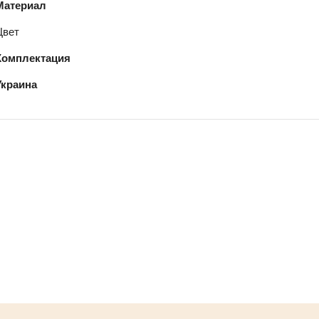
Материал
Цвет
Комплектация
Украина