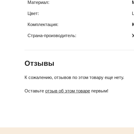
Материал:
Цвет:
Комплектация:
Страна-производитель:
Отзывы
К сожалению, отзывов по этом товару еще нету.
Оставьте
отзыв об этом товаре
первым!