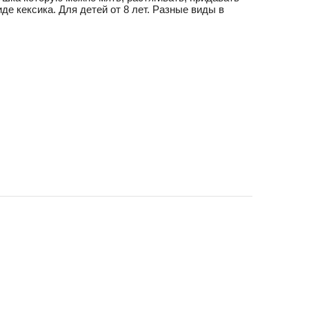
 кексика. Для детей от 8 лет. Разные виды в