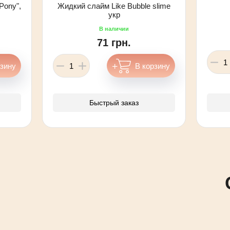
Pony",
Жидкий слайм Like Bubble slime
укр
71 грн.
Быстрый заказ