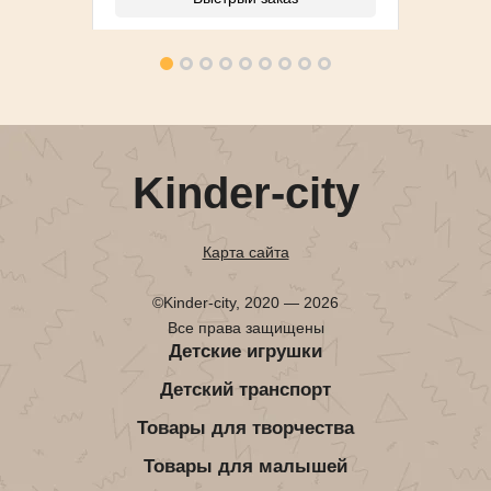
Kinder-city
Карта сайта
©Kinder-city, 2020 — 2026
Все права защищены
Детские игрушки
Детский транспорт
Товары для творчества
Товары для малышей