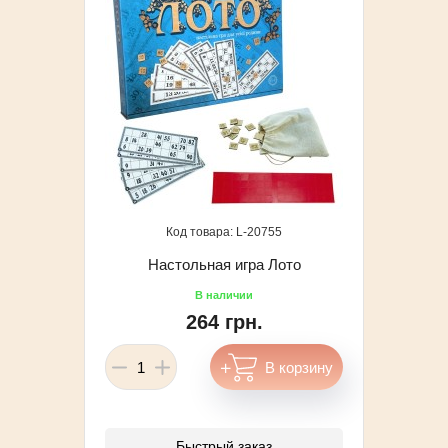
20755
Настольная игра Лото
264 грн.
Быстрый заказ