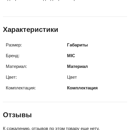
Характеристики
Размер:
Габариты
Бренд:
MIC
Материал:
Материал
Цвет:
Цвет
Комплектация:
Комплектация
Отзывы
К сожалению, отзывов по этом товару еще нету.