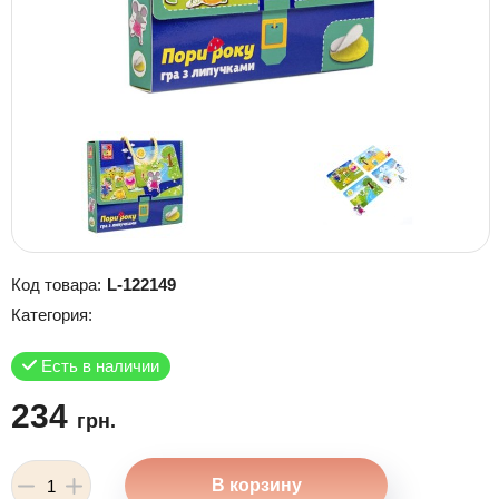
Код товара:
L-122149
Категория:
Есть в наличии
234
грн.