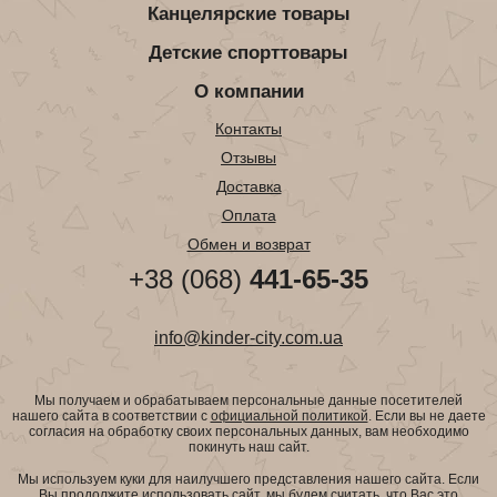
Канцелярские товары
Детские спорттовары
О компании
Контакты
Отзывы
Доставка
Оплата
Обмен и возврат
+38 (068)
441-65-35
info@kinder-city.com.ua
Мы получаем и обрабатываем персональные данные посетителей
нашего сайта в соответствии с
официальной политикой
. Если вы не даете
согласия на обработку своих персональных данных, вам необходимо
покинуть наш сайт.
Мы используем куки для наилучшего представления нашего сайта. Если
Вы продолжите использовать сайт, мы будем считать, что Вас это