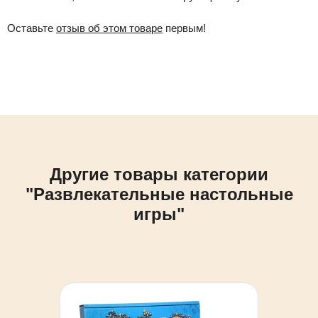
Оставьте
отзыв об этом товаре
первым!
Другие товары категории
"Развлекательные настольные
игры"