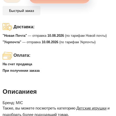
Быстрый заказ
Доставка:
"Новая Почта"
— отправка
10.08.2026
(по тарифам Новой почты)
"Укрпочта"
— отправка
10.08.2026
(по тарифам Укрпочты)
Оплата:
На счет продавца
При получении заказа
Описаниея
Бренд:
MIC
Также, вы можете посмотреть категорию
Детские игрушки
и
подобрать более подходящий товар.