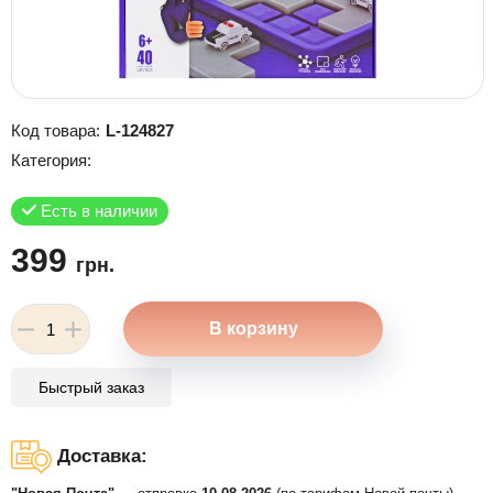
Код товара:
L-124827
Категория:
Есть в наличии
399
грн.
Быстрый заказ
Доставка: