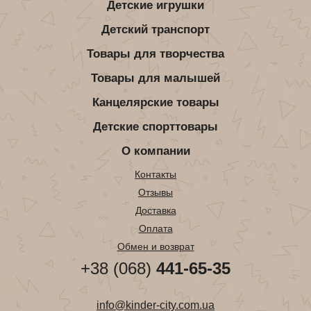
Детские игрушки
Детский транспорт
Товары для творчества
Товары для малышей
Канцелярские товары
Детские спорттовары
О компании
Контакты
Отзывы
Доставка
Оплата
Обмен и возврат
+38 (068)
441-65-35
info@kinder-city.com.ua