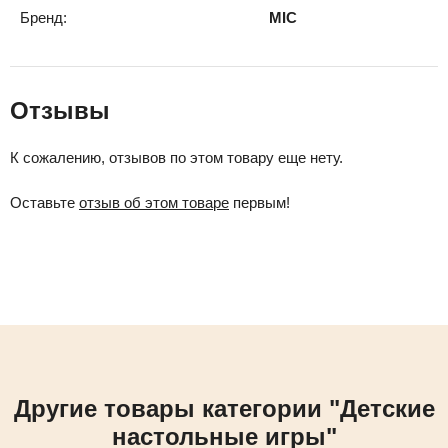
Бренд:
MIC
Отзывы
К сожалению, отзывов по этом товару еще нету.
Оставьте
отзыв об этом товаре
первым!
Другие товары категории "Детские
настольные игры"