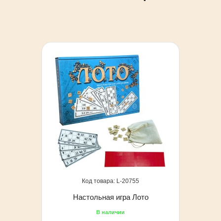
20755
Настольная игра Лото