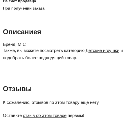
На счет продавца
При получении заказа
Описаниея
Бренд:
MIC
Также, вы можете посмотреть категорию
Детские игрушки
и
подобрать более подходящий товар.
Отзывы
К сожалению, отзывов по этом товару еще нету.
Оставьте
отзыв об этом товаре
первым!