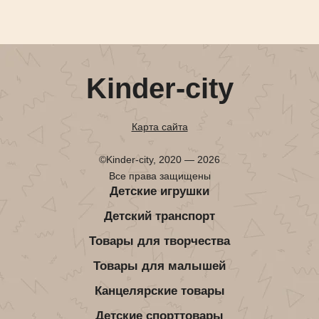
Kinder-city
Карта сайта
©Kinder-city, 2020 — 2026
Все права защищены
Детские игрушки
Детский транспорт
Товары для творчества
Товары для малышей
Канцелярские товары
Детские спорттовары