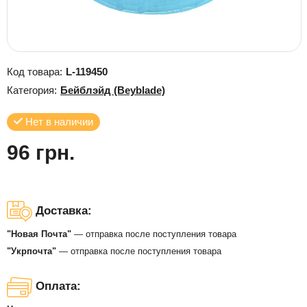
Код товара:
L-119450
Категория:
Бейблэйд (Beyblade)
Нет в наличии
96 грн.
Доставка:
"Новая Почта"
— отправка после поступления товара
"Укрпочта"
— отправка после поступления товара
Оплата: