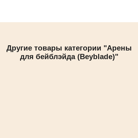
Другие товары категории "Арены
для бейблэйда (Beyblade)"