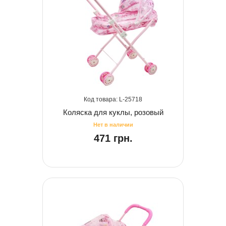
25718
Коляска для куклы, розовый
471 грн.