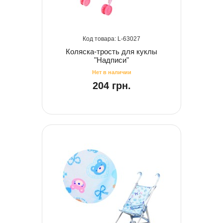
63027
Коляска-трость для куклы
"Надписи"
204 грн.