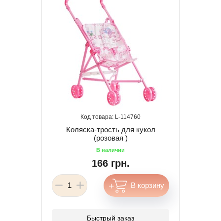
114760
Коляска-трость для кукол
(розовая )
166 грн.
Быстрый заказ