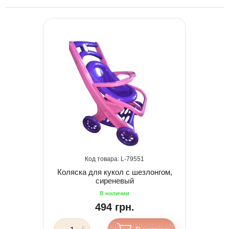
79551
Коляска для кукол с шезлонгом,
сиреневый
494 грн.