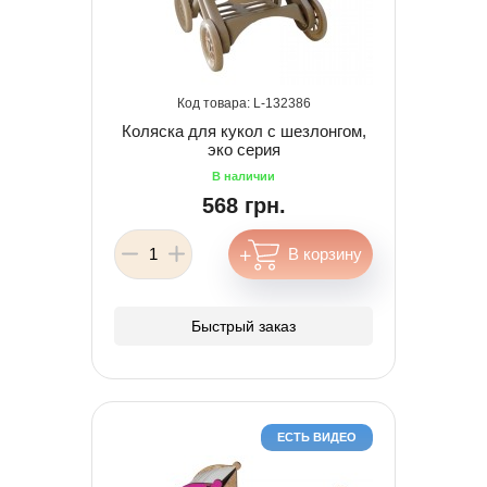
132386
Коляска для кукол с шезлонгом,
эко серия
568 грн.
Быстрый заказ
ЕСТЬ ВИДЕО