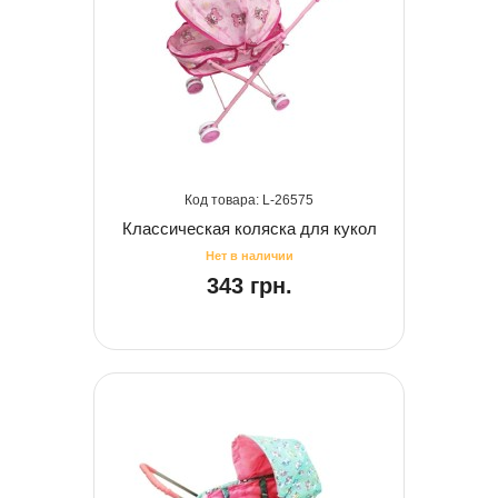
26575
Классическая коляска для кукол
343 грн.