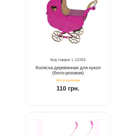
22263
Коляска деревянная для кукол
(бело-розовая)
110 грн.