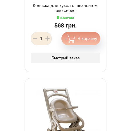
Коляска для кукол с шезлонгом,
эко серия
568 грн.
Быстрый заказ