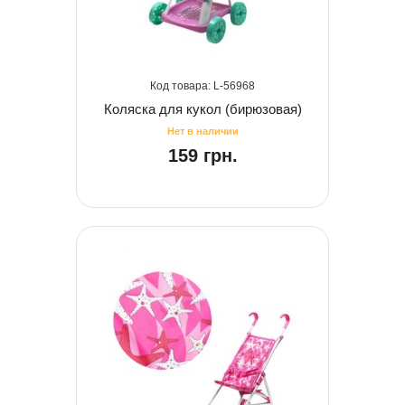
56968
Коляска для кукол (бирюзовая)
159 грн.