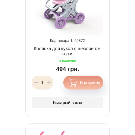
99872
Коляска для кукол с шезлонгом,
серая
494 грн.
Быстрый заказ