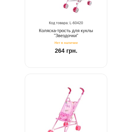
60420
Коляска-трость для куклы
"Звездочки"
264 грн.