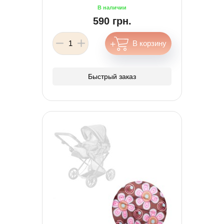
590 грн.
Быстрый заказ