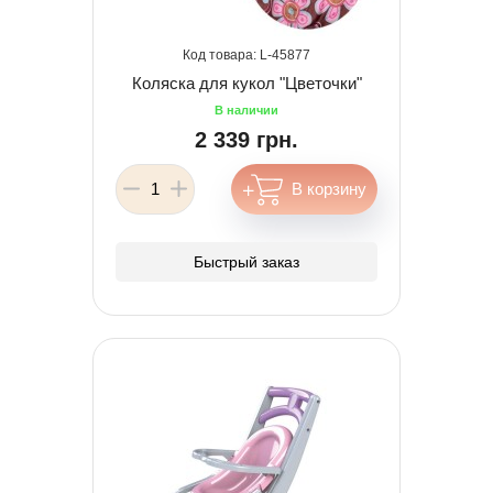
45877
Коляска для кукол "Цветочки"
2 339 грн.
Быстрый заказ