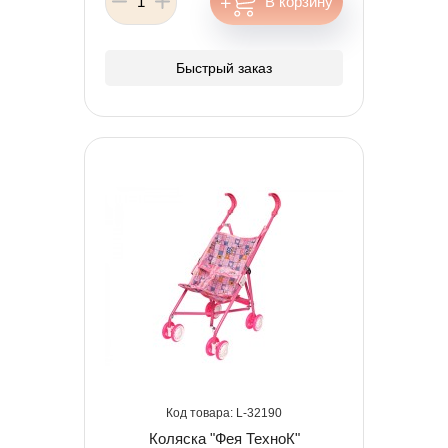
Быстрый заказ
32190
Коляска "Фея ТехноК"