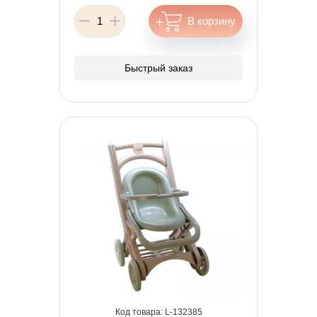
Быстрый заказ
132385